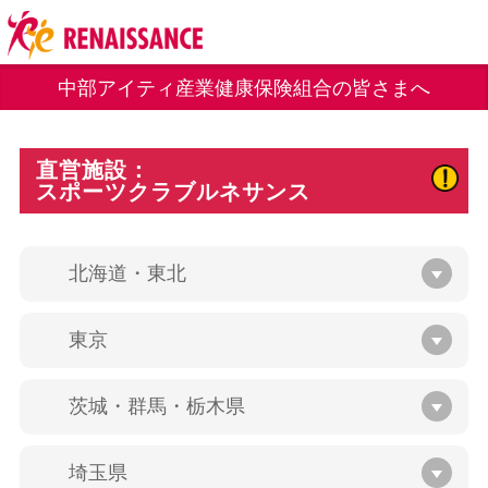
中部アイティ産業健康保険組合の皆さまへ
直営施設：
スポーツクラブルネサンス
北海道・東北
東京
茨城・群馬・栃木県
埼玉県