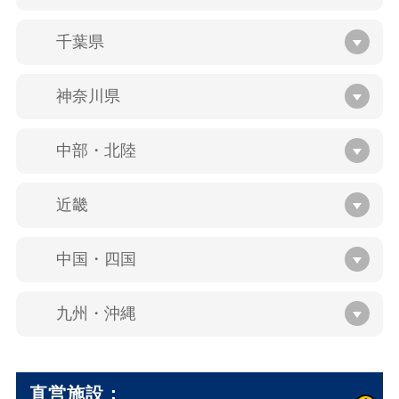
千葉県
神奈川県
中部・北陸
近畿
中国・四国
九州・沖縄
直営施設：