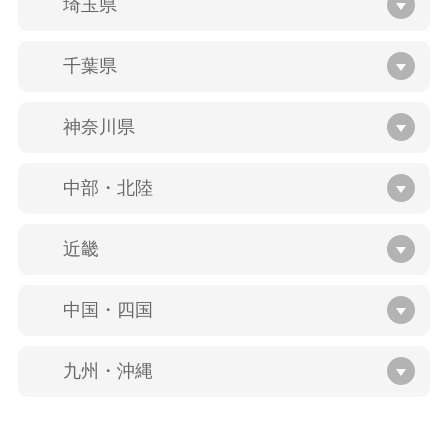
埼玉県
千葉県
神奈川県
中部・北陸
近畿
中国・四国
九州・沖縄