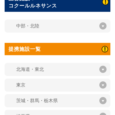
コクールルネサンス
中部・北陸
提携施設一覧
北海道・東北
東京
茨城・群馬・栃木県