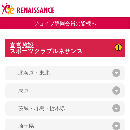
ジョイブ静岡会員の皆様へ
直営施設：
スポーツクラブルネサンス
北海道・東北
東京
茨城・群馬・栃木県
埼玉県