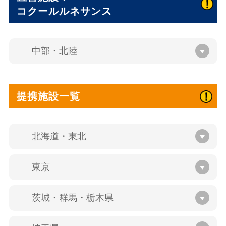
コクールルネサンス
中部・北陸
提携施設一覧
北海道・東北
東京
茨城・群馬・栃木県