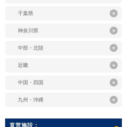
千葉県
神奈川県
中部・北陸
近畿
中国・四国
九州・沖縄
直営施設：