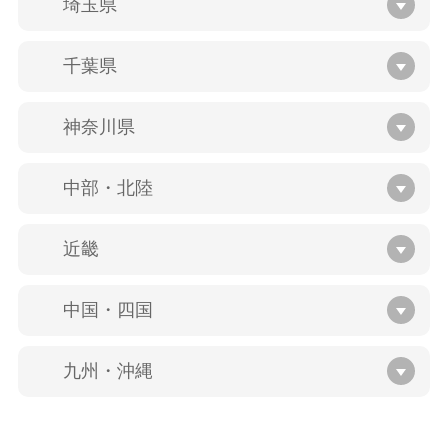
埼玉県
千葉県
神奈川県
中部・北陸
近畿
中国・四国
九州・沖縄