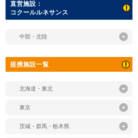
直営施設：
コクールルネサンス
中部・北陸
提携施設一覧
北海道・東北
東京
茨城・群馬・栃木県