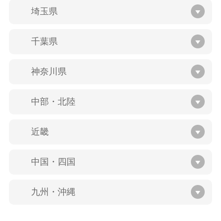
埼玉県
千葉県
神奈川県
中部・北陸
近畿
中国・四国
九州・沖縄