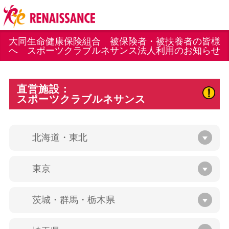
大同生命健康保険組合 被保険者・被扶養者の皆様
へ スポーツクラブルネサンス法人利用のお知らせ
直営施設：
スポーツクラブルネサンス
北海道・東北
東京
茨城・群馬・栃木県