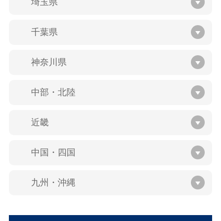
埼玉県
千葉県
神奈川県
中部・北陸
近畿
中国・四国
九州・沖縄