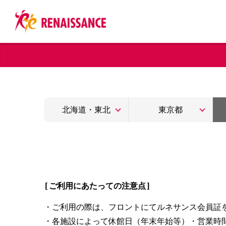
北海道・東北
東京都
[ご利用にあたっての注意点]
・ご利用の際は、フロントにてルネサンス会員証
・各施設によって休館日（年末年始等）・営業時