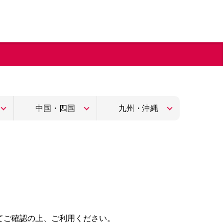
中国・四国
九州・沖縄
てご確認の上、ご利用ください。