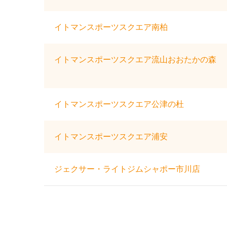
イトマンスポーツスクエア南柏
イトマンスポーツスクエア流山おおたかの森
イトマンスポーツスクエア公津の杜
イトマンスポーツスクエア浦安
ジェクサー・ライトジムシャポー市川店