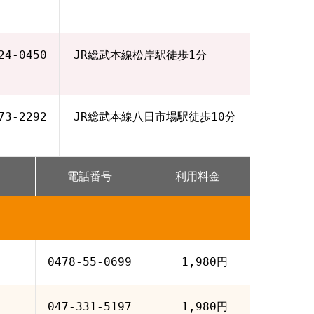
24‐0450
JR総武本線松岸駅徒歩1分
73‐2292
JR総武本線八日市場駅徒歩10分
電話番号
利用料金
0478-55-0699
1,980円
047-331-5197
1,980円