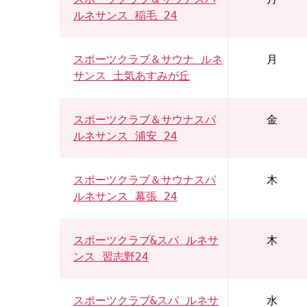
ルネサンス 稲毛 24
スポーツクラブ＆サウナ ルネ
月
サンス 土気あすみが丘
スポーツクラブ＆サウナスパ
金
ルネサンス 浦安 24
スポーツクラブ＆サウナスパ
木
ルネサンス 幕張 24
スポーツクラブ&スパ ルネサ
木
ンス 習志野24
スポーツクラブ&スパ ルネサ
水