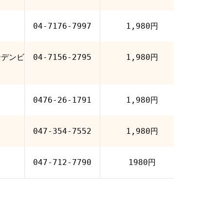
04-7176-7997
1,980円
ーデンビ
04-7156-2795
1,980円
0476-26-1791
1,980円
047-354-7552
1,980円
047-712-7790
1980円