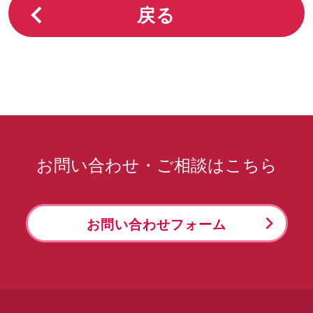
戻る
お問い合わせ・ご相談はこちら
お問い合わせフォーム