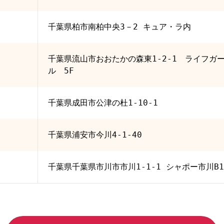
千葉県柏市南柏中央3－2 キュア・ラ内
千葉県流山市おおたかの森東1-2-1 ライフガ
ル 5F
千葉県成田市公津の杜1-10-1
千葉県浦安市今川4-1-40
千葉県千葉県市川市市川1-1-1 シャポー市川B1