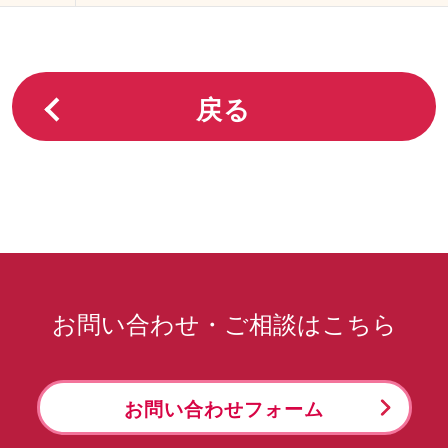
戻る
お問い合わせ・ご相談はこちら
お問い合わせフォーム