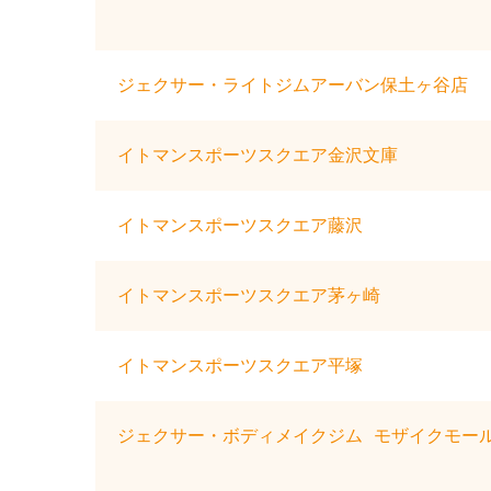
ジェクサー・ライトジムアーバン保土ヶ谷店
イトマンスポーツスクエア金沢文庫
イトマンスポーツスクエア藤沢
イトマンスポーツスクエア茅ヶ崎
イトマンスポーツスクエア平塚
ジェクサー・ボディメイクジム モザイクモー