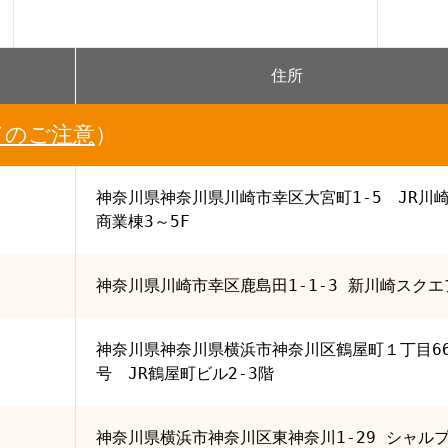
住所
てのご注意
）
神奈川県神奈川県川崎市幸区大宮町1-5 JR川
商業棟3～5F
神奈川県川崎市幸区鹿島田1-1-3 新川崎スクエ
神奈川県神奈川県横浜市神奈川区鶴屋町１丁目66
号 JR鶴屋町ビル2-3階
神奈川県横浜市神奈川区東神奈川1-29 シャル