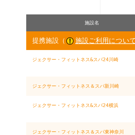
施設名
提携施設（
施設ご利用につい
ジェクサー・フィットネス&スパ24川崎
ジェクサー・フィットネス＆スパ新川崎
ジェクサー・フィットネス&スパ24横浜
ジェクサー・フィットネス＆スパ東神奈川