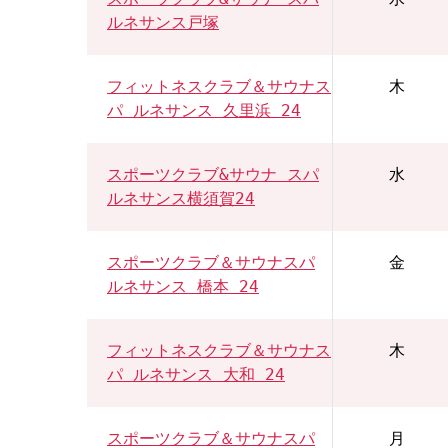
ルネサンス戸塚
フィットネスクラブ＆サウナス
木
パ ルネサンス 久里浜 24
スポーツクラブ&サウナ スパ
水
ルネサンス横須賀24
スポーツクラブ＆サウナスパ
金
ルネサンス 橋本 24
フィットネスクラブ＆サウナス
木
パ ルネサンス 大和 24
スポーツクラブ＆サウナスパ
月