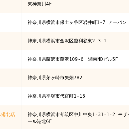
東神奈川4F
神奈川県横浜市保土ヶ谷区岩井町1-7 アーバンⅠ
神奈川県横浜市金沢区釜利谷東2-3-1
神奈川県藤沢市藤沢109-6 湘南NDビル5F
神奈川県茅ヶ崎市矢畑782
神奈川県平塚市代官町1-16
ル港北店
神奈川県横浜市都筑区中川中央1-31-1-2 モザ
ール港北6F