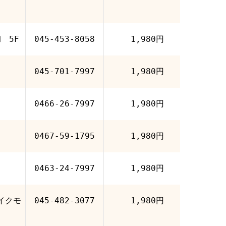
 5F
045-453-8058
1,980円
045-701-7997
1,980円
0466-26-7997
1,980円
0467-59-1795
1,980円
0463-24-7997
1,980円
イクモ
045-482-3077
1,980円