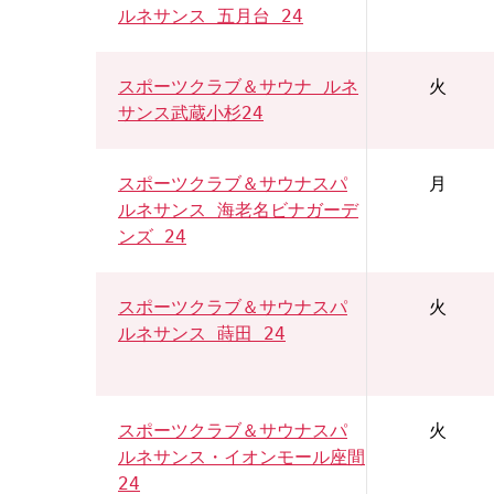
ルネサンス 五月台 24
スポーツクラブ＆サウナ ルネ
火
サンス武蔵小杉24
スポーツクラブ＆サウナスパ
月
ルネサンス 海老名ビナガーデ
ンズ 24
スポーツクラブ＆サウナスパ
火
ルネサンス 蒔田 24
スポーツクラブ＆サウナスパ
火
ルネサンス・イオンモール座間
24