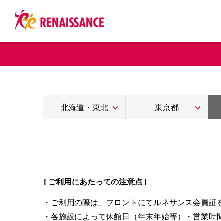
北海道・東北
東京都
[ご利用にあたっての注意点]
・ご利用の際は、フロントにてルネサンス会員証
・各施設によって休館日（年末年始等）・営業時