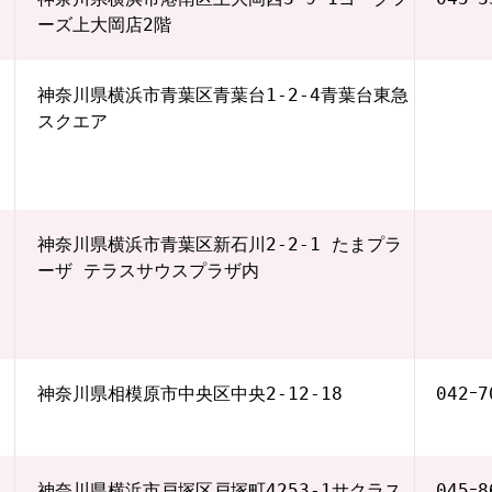
ーズ上大岡店2階
神奈川県横浜市青葉区青葉台1-2-4青葉台東急
スクエア
神奈川県横浜市青葉区新石川2-2-1 たまプラ
ーザ テラスサウスプラザ内
神奈川県相模原市中央区中央2-12-18
042ｰ7
神奈川県横浜市戸塚区戸塚町4253-1サクラス
045ｰ8