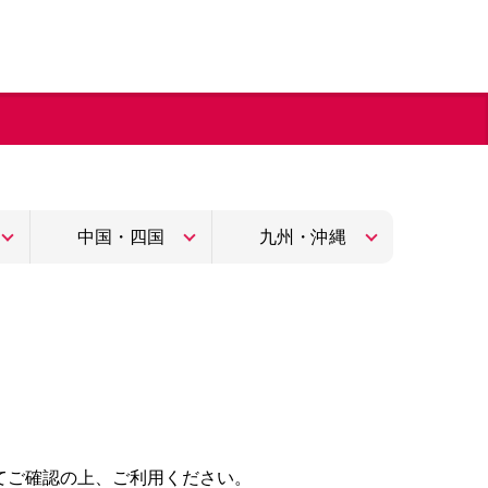
中国・四国
九州・沖縄
てご確認の上、ご利用ください。