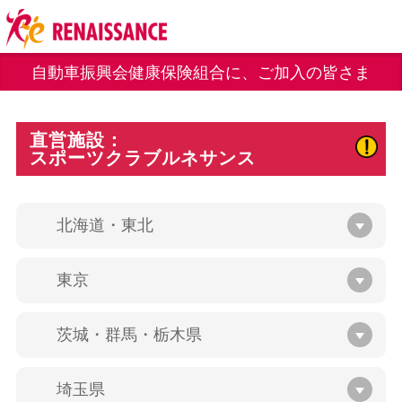
自動車振興会健康保険組合に、ご加入の皆さま
直営施設：
スポーツクラブルネサンス
北海道・東北
東京
茨城・群馬・栃木県
埼玉県