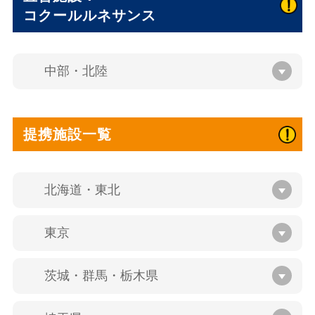
コクールルネサンス
中部・北陸
提携施設一覧
北海道・東北
東京
茨城・群馬・栃木県