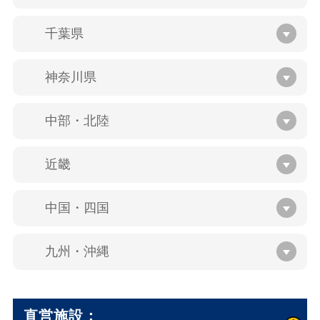
千葉県
神奈川県
中部・北陸
近畿
中国・四国
九州・沖縄
直営施設：