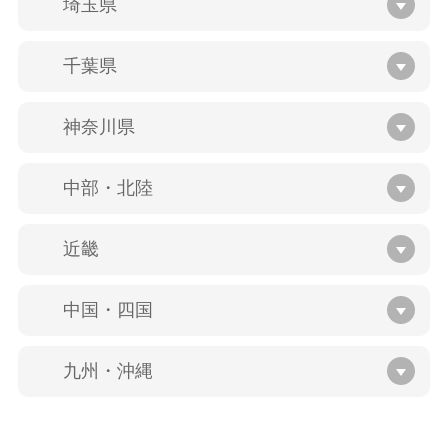
埼玉県
千葉県
神奈川県
中部・北陸
近畿
中国・四国
九州・沖縄