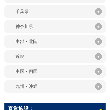
千葉県
神奈川県
中部・北陸
近畿
中国・四国
九州・沖縄
直営施設：