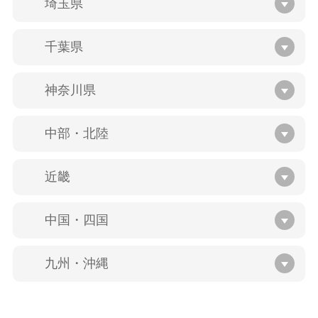
埼玉県
千葉県
神奈川県
中部・北陸
近畿
中国・四国
九州・沖縄