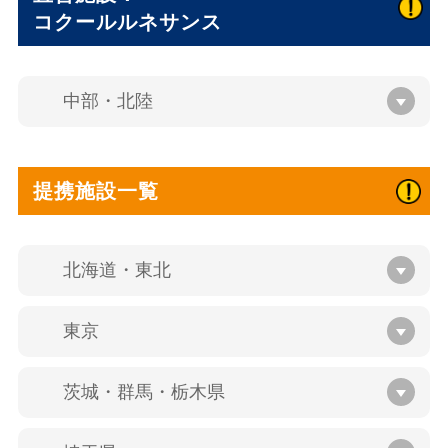
コクールルネサンス
中部・北陸
提携施設一覧
北海道・東北
東京
茨城・群馬・栃木県