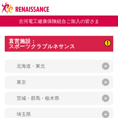
古河電工健康保険組合ご加入の皆さま
直営施設：
スポーツクラブルネサンス
北海道・東北
東京
茨城・群馬・栃木県
埼玉県