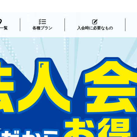
一覧
各種プラン
入会時に必要なもの