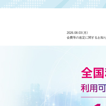
2026.08.03（月）
会費等の改定に関するお知