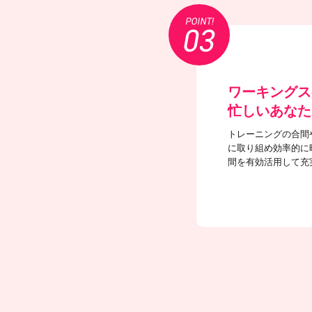
ワーキングス
忙しいあなた
トレーニングの合間
に取り組め効率的に
間を有効活用して充