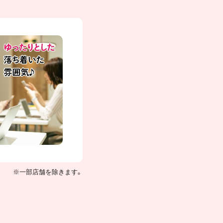
※一部店舗を除きます。