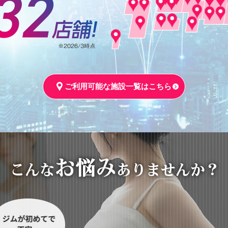
ご利用可能な施設一覧はこちら