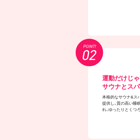
運動だけじゃ
サウナとスパ
本格的なサウナ&ス
提供し、質の高い睡
れ、ゆったりとくつ