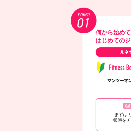
何から始めて
はじめてのジ
GAT
まずは
状態をチ