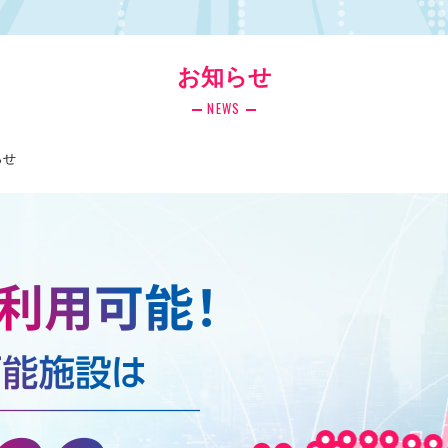
お知らせ
NEWS
らせ