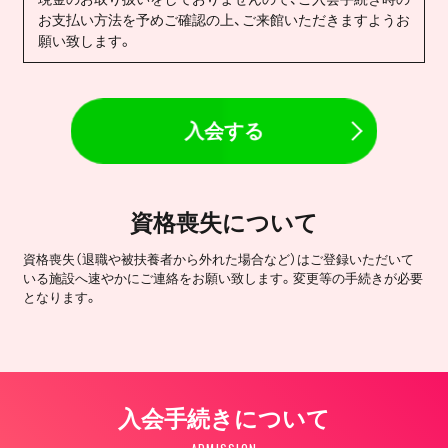
お支払い方法を予めご確認の上、ご来館いただきますようお
願い致します。
入会する
資格喪失について
資格喪失（退職や被扶養者から外れた場合など）はご登録いただいて
いる施設へ速やかにご連絡をお願い致します。変更等の手続きが必要
となります。
入会手続きについて