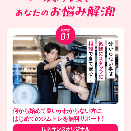
何から始めて良いかわからない方に
はじめてのジムトレを無料サポート！