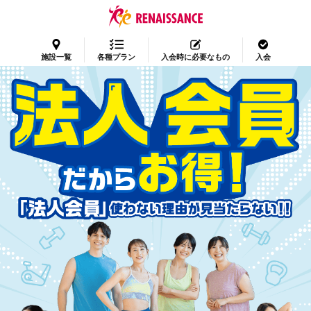
施設一覧
各種プラン
入会時に必要なもの
入会