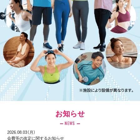
お知らせ
NEWS
2026.08.03（月）
会費等の改定に関するお知らせ