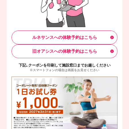
ルネサンスへの体験予約はこちら
旧オアシスへの体験予約はこちら
下記、クーポンを印刷して施設窓口までお越しください
※スマートフォンの場合は画面をお見せください