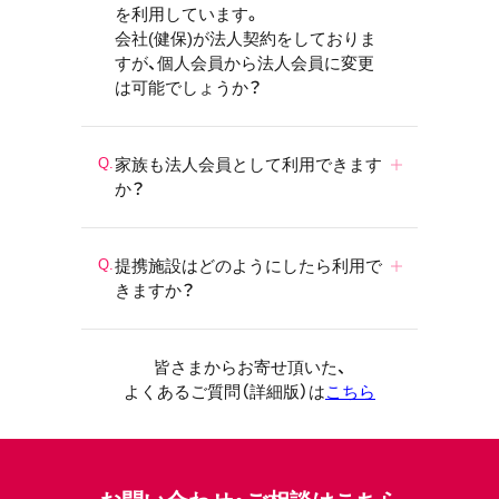
を利用しています。
会社(健保)が法人契約をしておりま
すが、個人会員から法人会員に変更
は可能でしょうか？
家族も法人会員として利用できます
か？
提携施設はどのようにしたら利用で
きますか？
皆さまからお寄せ頂いた、
よくあるご質問（詳細版）は
こちら