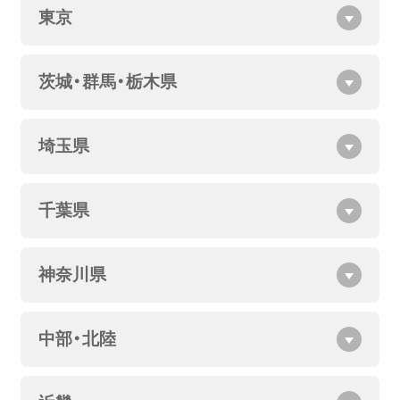
東京
茨城・群馬・栃木県
埼玉県
千葉県
神奈川県
中部・北陸