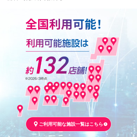
ご利用可能な施設一覧はこちら