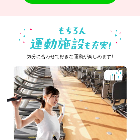
気分に合わせて好きな運動が楽しめます！
GYM