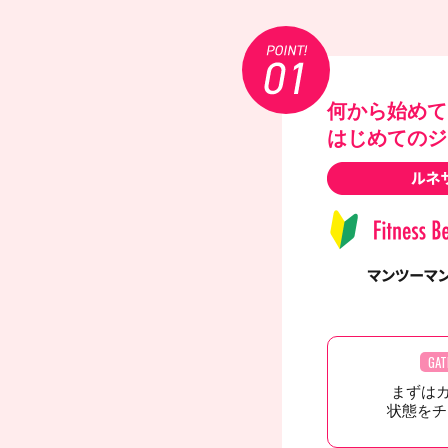
何から始めて
はじめてのジ
GAT
まずは
状態をチ