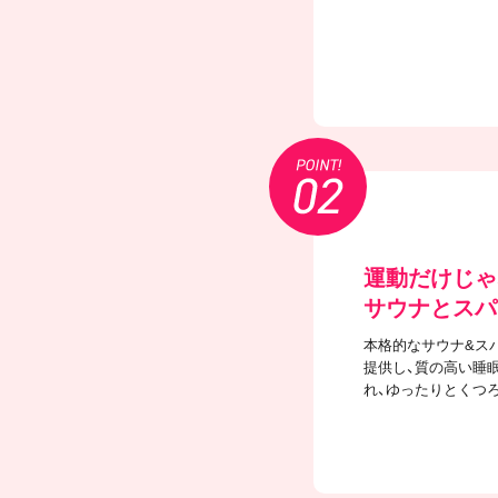
運動だけじゃ
サウナとスパ
本格的なサウナ&ス
提供し、質の高い睡
れ、ゆったりとくつ