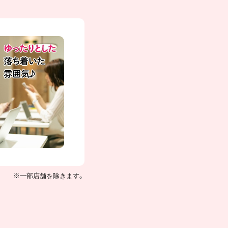
※一部店舗を除きます。