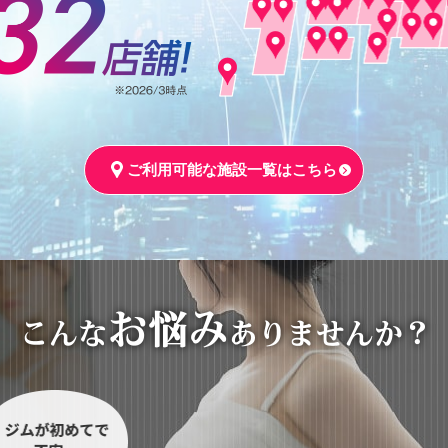
ご利用可能な施設一覧はこちら