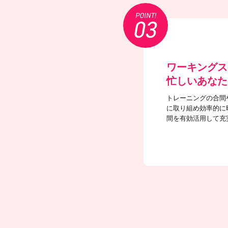
ワーキングス
忙しいあなた
トレーニングの合間
に取り組め効率的に
間を有効活用して充