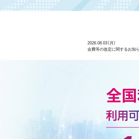
2026.08.03（月）
会費等の改定に関するお知