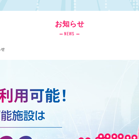
お知らせ
NEWS
らせ