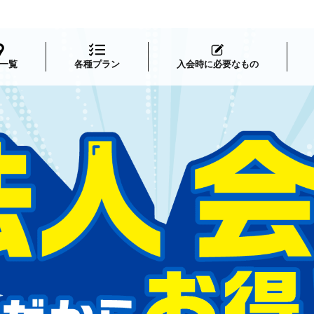
一覧
各種プラン
入会時に必要なもの