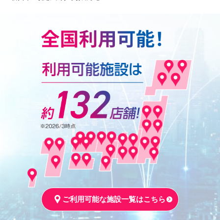
ご利用可能な施設一覧はこちら