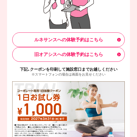
ルネサンスへの体験予約はこちら
旧オアシスへの体験予約はこちら
下記、クーポンを印刷して施設窓口までお越しください
※スマートフォンの場合は画面をお見せください