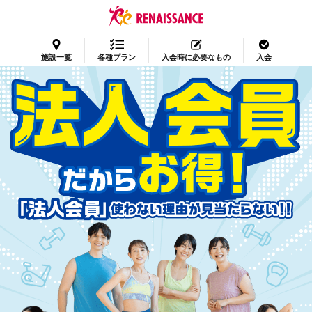
施設一覧
各種プラン
入会時に必要なもの
入会