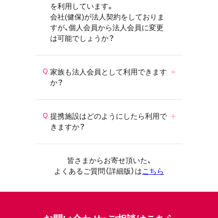
を利用しています。
会社(健保)が法人契約をしておりま
すが、個人会員から法人会員に変更
は可能でしょうか？
家族も法人会員として利用できます
か？
提携施設はどのようにしたら利用で
きますか？
皆さまからお寄せ頂いた、
よくあるご質問（詳細版）は
こちら