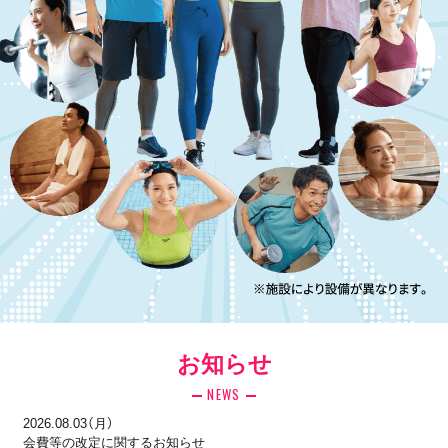
お知らせ
NEWS
2026.08.03（月）
会費等の改定に関するお知らせ