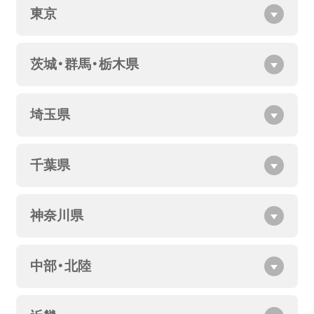
東京
茨城・群馬・栃木県
埼玉県
千葉県
神奈川県
中部・北陸