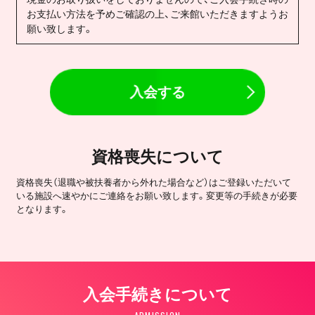
お支払い方法を予めご確認の上、ご来館いただきますようお
願い致します。
入会する
資格喪失について
資格喪失（退職や被扶養者から外れた場合など）はご登録いただいて
いる施設へ速やかにご連絡をお願い致します。変更等の手続きが必要
となります。
入会手続きについて