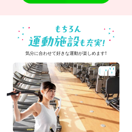
気分に合わせて好きな運動が楽しめます！
GYM