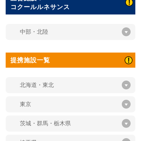
コクールルネサンス
中部・北陸
提携施設一覧
北海道・東北
東京
茨城・群馬・栃木県