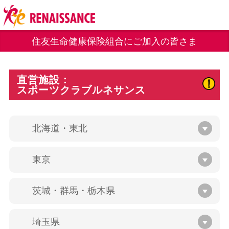
住友生命健康保険組合にご加入の皆さま
直営施設：
スポーツクラブルネサンス
北海道・東北
東京
茨城・群馬・栃木県
埼玉県