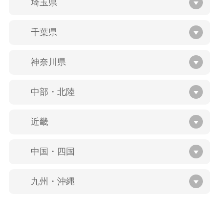
埼玉県
千葉県
神奈川県
中部・北陸
近畿
中国・四国
九州・沖縄