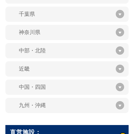
千葉県
神奈川県
中部・北陸
近畿
中国・四国
九州・沖縄
直営施設：