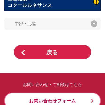
コクールルネサンス
中部・北陸
戻る
お問い合わせ・ご相談はこちら
お問い合わせフォーム