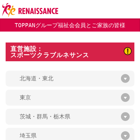
TOPPANグループ福祉会会員とご家族の皆様
直営施設：
スポーツクラブルネサンス
北海道・東北
東京
茨城・群馬・栃木県
埼玉県