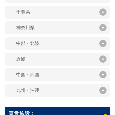
千葉県
神奈川県
中部・北陸
近畿
中国・四国
九州・沖縄
直営施設：