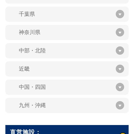
千葉県
神奈川県
中部・北陸
近畿
中国・四国
九州・沖縄
直営施設：