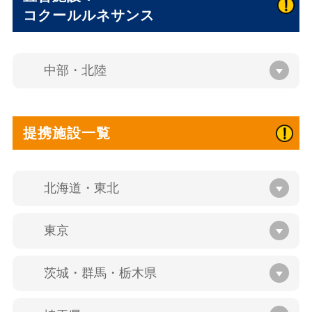
コクールルネサンス
中部・北陸
提携施設一覧
北海道・東北
東京
茨城・群馬・栃木県