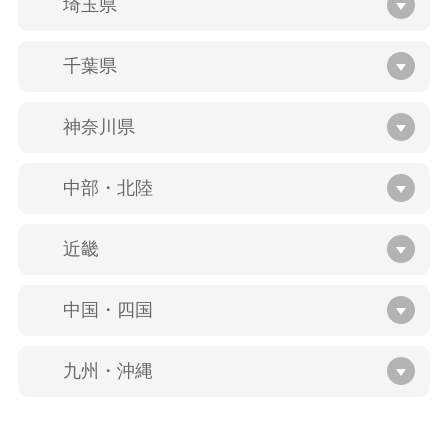
埼玉県
千葉県
神奈川県
中部・北陸
近畿
中国・四国
九州・沖縄