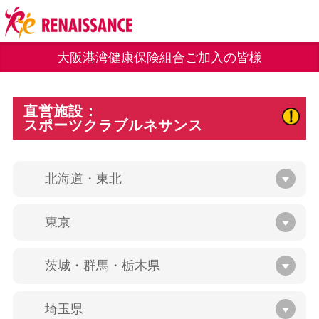
大阪港湾健康保険組合ご加入の皆様
直営施設：
スポーツクラブルネサンス
北海道・東北
東京
茨城・群馬・栃木県
埼玉県