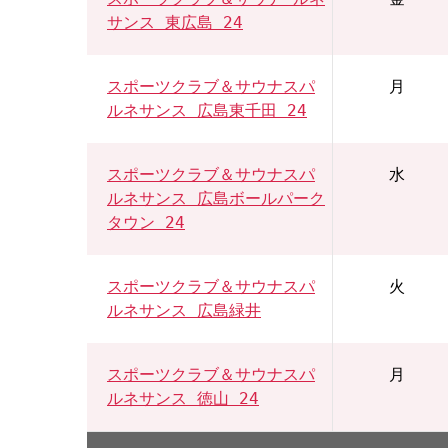
サンス 東広島 24
スポーツクラブ＆サウナスパ
月
ルネサンス 広島東千田 24
スポーツクラブ＆サウナスパ
水
ルネサンス 広島ボールパーク
タウン 24
スポーツクラブ＆サウナスパ
火
ルネサンス 広島緑井
スポーツクラブ＆サウナスパ
月
ルネサンス 徳山 24