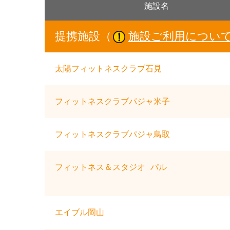
施設名
提携施設（
施設ご利用につい
太陽フィットネスクラブ石見
フィットネスクラブパジャ米子
フィットネスクラブパジャ鳥取
フィットネス＆スタジオ パル
エイブル岡山