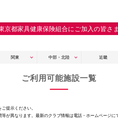
東京都家具健康保険組合にご加入の皆さ
関東
中部・北陸
近畿
ご利用可能施設一覧
をご提示ください。
間等が異なります。最新のクラブ情報は電話・ホームページに