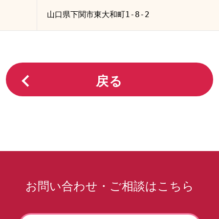
山口県下関市東大和町1-8-2
戻る
お問い合わせ・ご相談はこちら