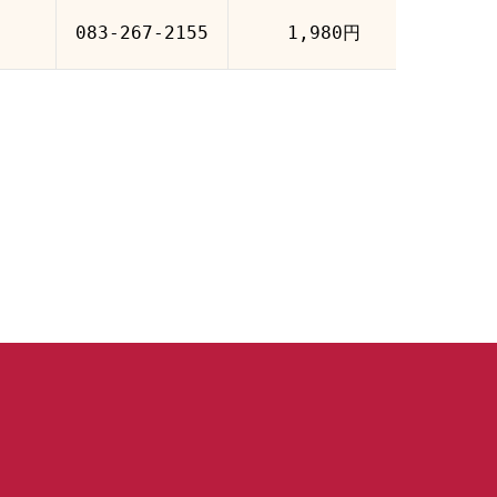
083-267-2155
1,980円