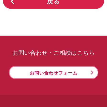
戻る
お問い合わせ・ご相談はこちら
お問い合わせフォーム