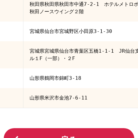
秋田県秋田県秋田市中通7-2-1 ホテルメトロ
秋田ノースウイング２階
宮城県仙台市宮城野区小田原3-1-30
宮城県宮城県仙台市青葉区五橋1-1-1 JR仙台
ル１F（一部）・２F
山形県鶴岡市錦町3-18
山形県米沢市金池7-6-11