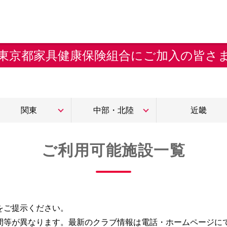
東京都家具健康保険組合にご加入の皆さ
関東
中部・北陸
近畿
ご利用可能施設一覧
をご提示ください。
間等が異なります。最新のクラブ情報は電話・ホームページに