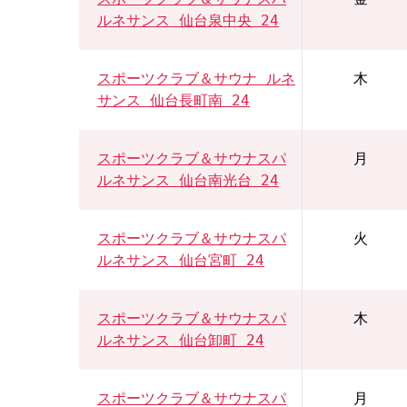
ルネサンス 仙台泉中央 24
スポーツクラブ＆サウナ ルネ
木
サンス 仙台長町南 24
スポーツクラブ＆サウナスパ
月
ルネサンス 仙台南光台 24
スポーツクラブ＆サウナスパ
火
ルネサンス 仙台宮町 24
スポーツクラブ＆サウナスパ
木
ルネサンス 仙台卸町 24
スポーツクラブ＆サウナスパ
月