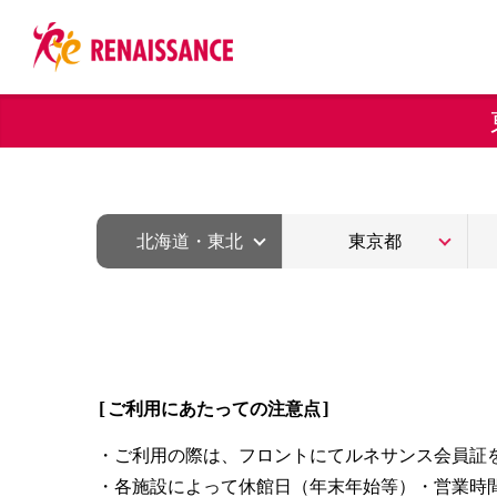
北海道・東北
東京都
[ご利用にあたっての注意点]
・ご利用の際は、フロントにてルネサンス会員証
・各施設によって休館日（年末年始等）・営業時