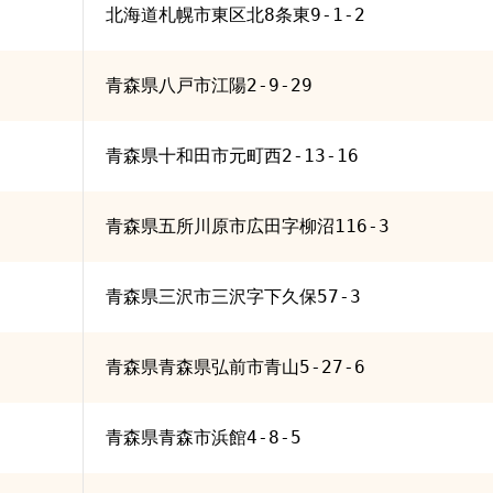
北海道札幌市東区北8条東9-1-2
青森県八戸市江陽2-9-29
青森県十和田市元町西2-13-16
青森県五所川原市広田字柳沼116-3
青森県三沢市三沢字下久保57-3
青森県青森県弘前市青山5-27-6
青森県青森市浜館4-8-5