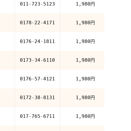
011-723-5123
1,980円
0178-22-4171
1,980円
0176-24-1811
1,980円
0173-34-6110
1,980円
0176-57-4121
1,980円
0172-38-8131
1,980円
017-765-6711
1,980円