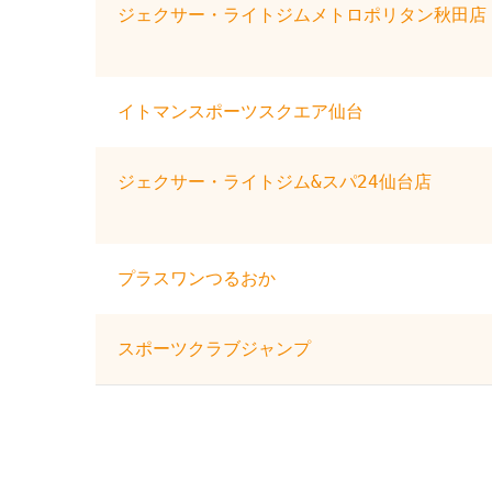
ジェクサー・ライトジムメトロポリタン秋田店
イトマンスポーツスクエア仙台
ジェクサー・ライトジム&スパ24仙台店
プラスワンつるおか
スポーツクラブジャンプ