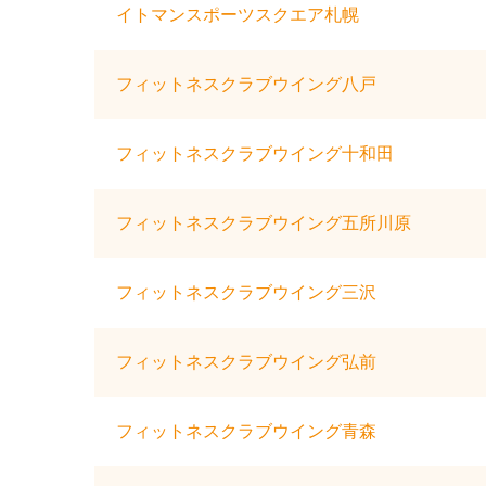
イトマンスポーツスクエア札幌
フィットネスクラブウイング八戸
フィットネスクラブウイング十和田
フィットネスクラブウイング五所川原
フィットネスクラブウイング三沢
フィットネスクラブウイング弘前
フィットネスクラブウイング青森