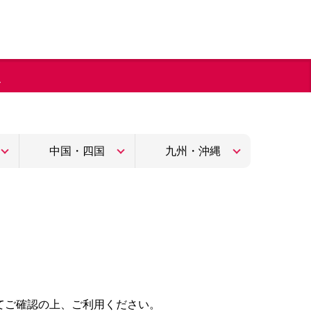
ま
中国・四国
九州・沖縄
てご確認の上、ご利用ください。