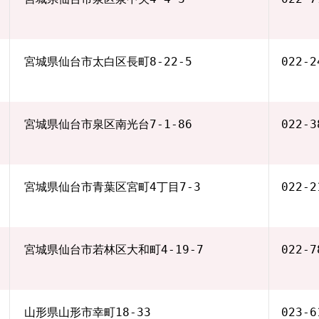
宮城県仙台市太白区長町8-22-5
022-2
宮城県仙台市泉区南光台7-1-86
022-3
宮城県仙台市青葉区宮町4丁目7-3
022-2
宮城県仙台市若林区大和町4-19-7
022-7
山形県山形市幸町18-33
023-6