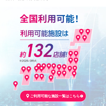
ご利用可能な施設一覧はこちら