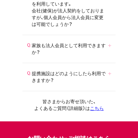
を利用しています。
会社(健保)が法人契約をしておりま
すが、個人会員から法人会員に変更
は可能でしょうか？
家族も法人会員として利用できます
か？
提携施設はどのようにしたら利用で
きますか？
皆さまからお寄せ頂いた、
よくあるご質問（詳細版）は
こちら