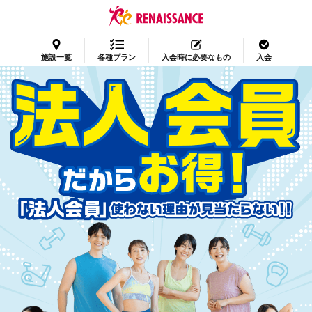
施設一覧
各種プラン
入会時に必要なもの
入会