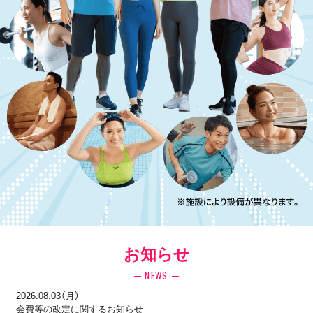
お知らせ
NEWS
2026.08.03（月）
会費等の改定に関するお知らせ