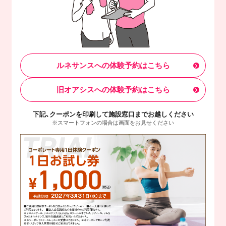
ルネサンスへの体験予約はこちら
旧オアシスへの体験予約はこちら
下記、クーポンを印刷して施設窓口までお越しください
※スマートフォンの場合は画面をお見せください