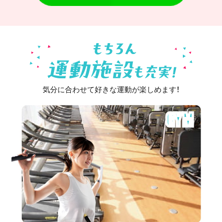
気分に合わせて好きな運動が楽しめます！
GYM