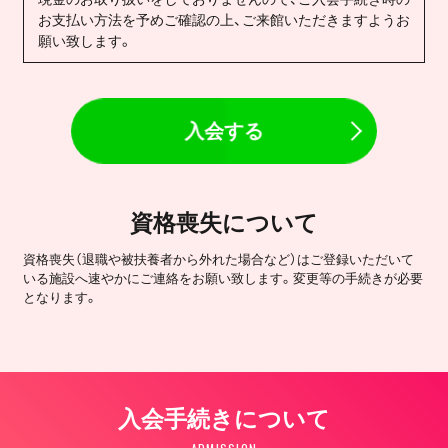
お支払い方法を予めご確認の上、ご来館いただきますようお
願い致します。
入会する
資格喪失について
資格喪失（退職や被扶養者から外れた場合など）はご登録いただいて
いる施設へ速やかにご連絡をお願い致します。変更等の手続きが必要
となります。
入会手続きについて