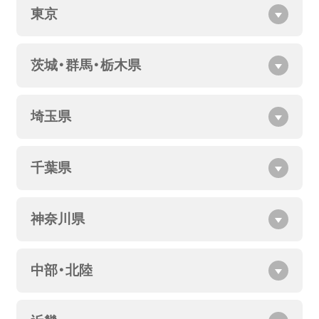
東京
茨城・群馬・栃木県
埼玉県
千葉県
神奈川県
中部・北陸