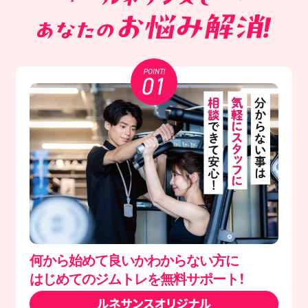
何から始めて良いかわからない方に
はじめてのジムトレを無料サポート！