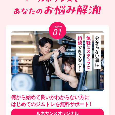
何から始めて良いかわからない方に
はじめてのジムトレを無料サポート！