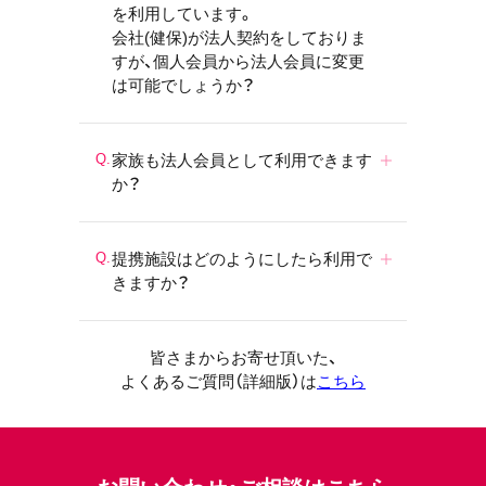
を利用しています。
会社(健保)が法人契約をしておりま
すが、個人会員から法人会員に変更
は可能でしょうか？
家族も法人会員として利用できます
か？
提携施設はどのようにしたら利用で
きますか？
皆さまからお寄せ頂いた、
よくあるご質問（詳細版）は
こちら