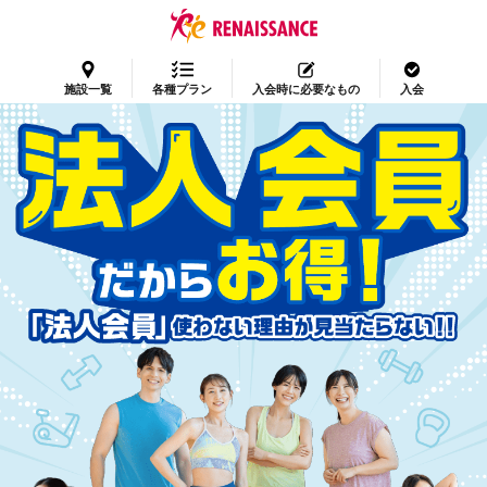
施設一覧
各種プラン
入会時に必要なもの
入会