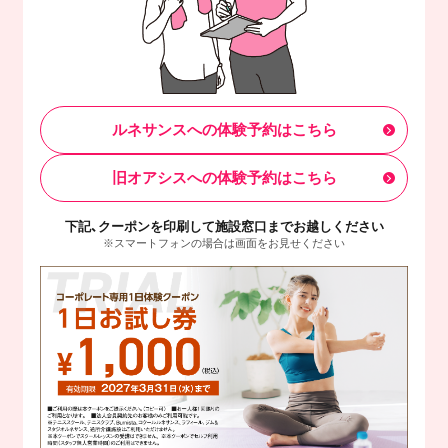
ルネサンスへの体験予約はこちら
旧オアシスへの体験予約はこちら
下記、クーポンを印刷して施設窓口までお越しください
※スマートフォンの場合は画面をお見せください