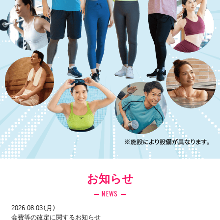
お知らせ
NEWS
2026.08.03（月）
会費等の改定に関するお知らせ