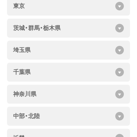
東京
茨城・群馬・栃木県
埼玉県
千葉県
神奈川県
中部・北陸