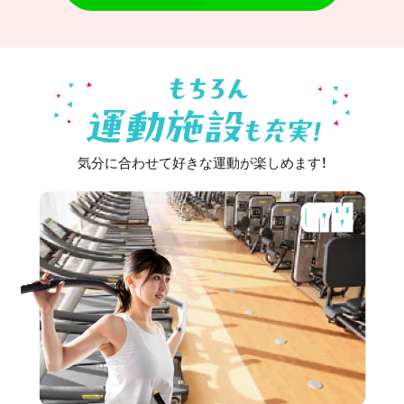
気分に合わせて好きな運動が楽しめます！
GYM