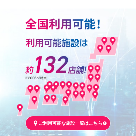
ご利用可能な施設一覧はこちら