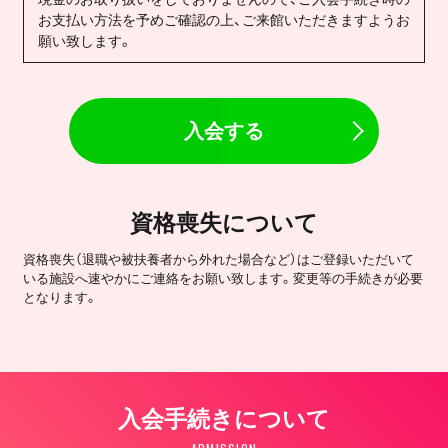
お支払い方法を予めご確認の上、ご来館いただきますようお
願い致します。
入会する
資格喪失について
資格喪失（退職や被扶養者から外れた場合など）はご登録いただいて
いる施設へ速やかにご連絡をお願い致します。変更等の手続きが必要
となります。
入会手続きについて