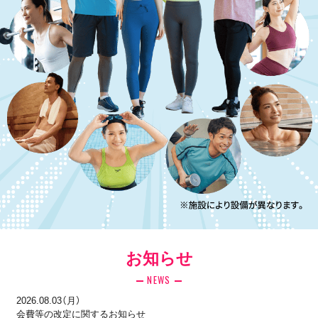
お知らせ
NEWS
2026.08.03（月）
会費等の改定に関するお知らせ