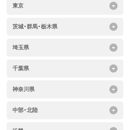
東京
茨城・群馬・栃木県
埼玉県
千葉県
神奈川県
中部・北陸