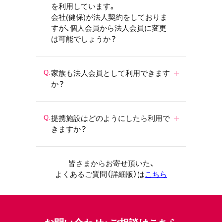
を利用しています。
会社(健保)が法人契約をしておりま
すが、個人会員から法人会員に変更
は可能でしょうか？
家族も法人会員として利用できます
か？
提携施設はどのようにしたら利用で
きますか？
皆さまからお寄せ頂いた、
よくあるご質問（詳細版）は
こちら