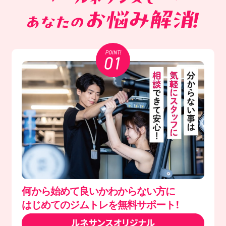
何から始めて良いかわからない方に
はじめてのジムトレを無料サポート！