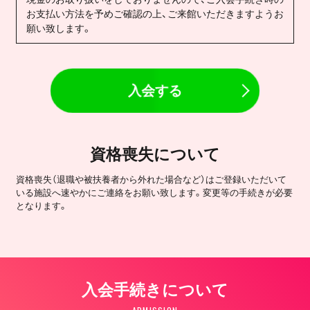
お支払い方法を予めご確認の上、ご来館いただきますようお
願い致します。
入会する
資格喪失について
資格喪失（退職や被扶養者から外れた場合など）はご登録いただいて
いる施設へ速やかにご連絡をお願い致します。変更等の手続きが必要
となります。
入会手続きについて