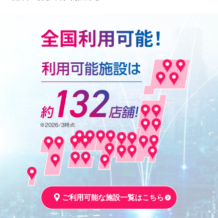
ご利用可能な施設一覧はこちら