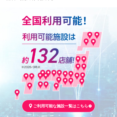
ご利用可能な施設一覧はこちら