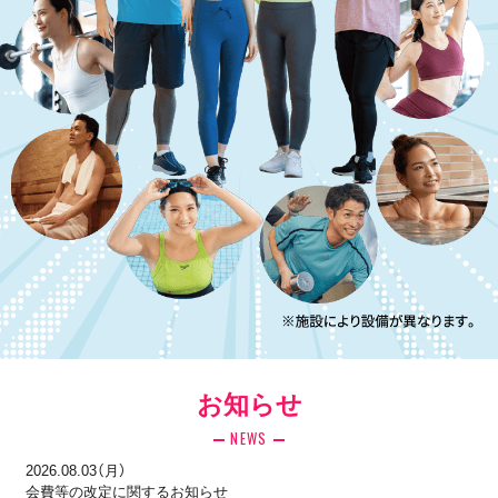
お知らせ
NEWS
2026.08.03（月）
会費等の改定に関するお知らせ