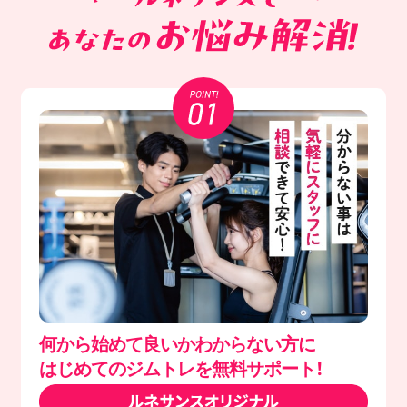
何から始めて良いかわからない方に
はじめてのジムトレを無料サポート！