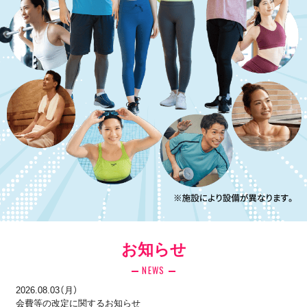
お知らせ
NEWS
2026.08.03（月）
会費等の改定に関するお知らせ