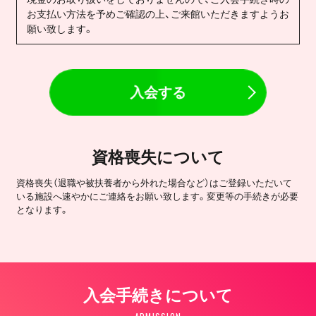
お支払い方法を予めご確認の上、ご来館いただきますようお
願い致します。
入会する
資格喪失について
資格喪失（退職や被扶養者から外れた場合など）はご登録いただいて
いる施設へ速やかにご連絡をお願い致します。変更等の手続きが必要
となります。
入会手続きについて