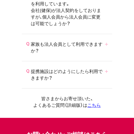
を利用しています。
会社(健保)が法人契約をしておりま
すが、個人会員から法人会員に変更
は可能でしょうか？
家族も法人会員として利用できます
か？
提携施設はどのようにしたら利用で
きますか？
皆さまからお寄せ頂いた、
よくあるご質問（詳細版）は
こちら