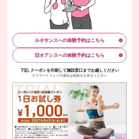
ルネサンスへの体験予約はこちら
旧オアシスへの体験予約はこちら
下記、クーポンを印刷して施設窓口までお越しください
※スマートフォンの場合は画面をお見せください