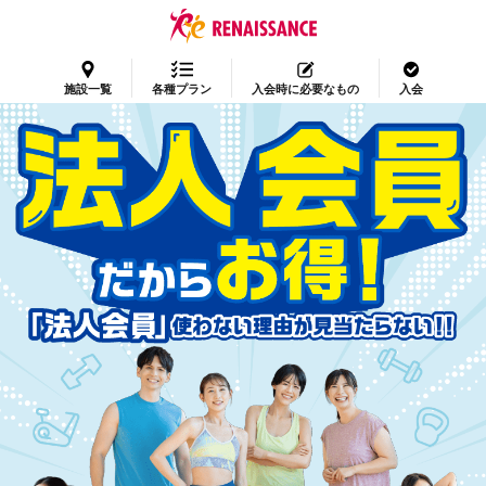
施設一覧
各種プラン
入会時に必要なもの
入会