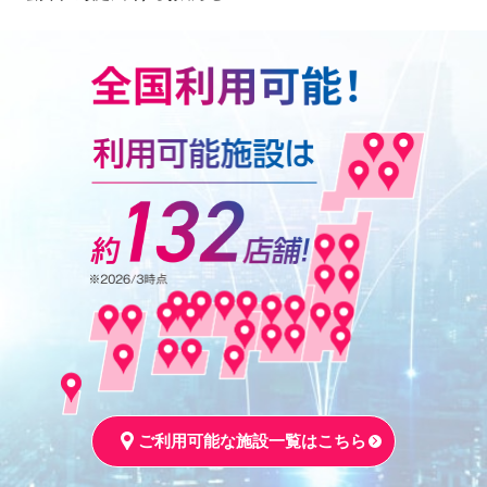
ご利用可能な施設一覧はこちら