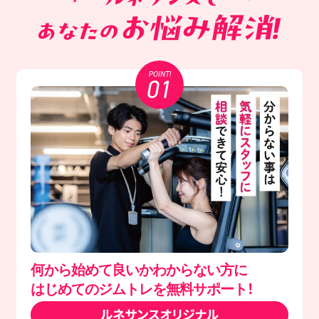
何から始めて良いかわからない方に
はじめてのジムトレを無料サポート！