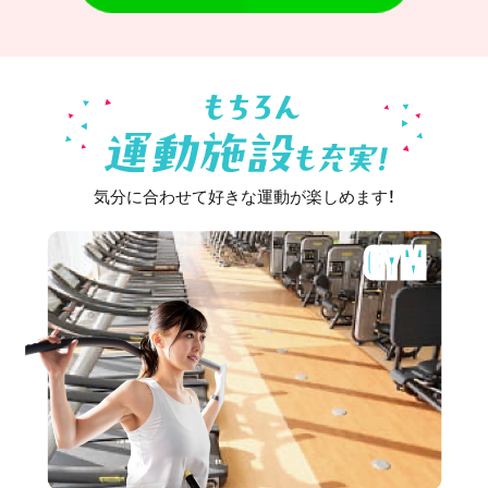
気分に合わせて好きな運動が楽しめます！
GYM