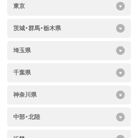
東京
茨城・群馬・栃木県
埼玉県
千葉県
神奈川県
中部・北陸