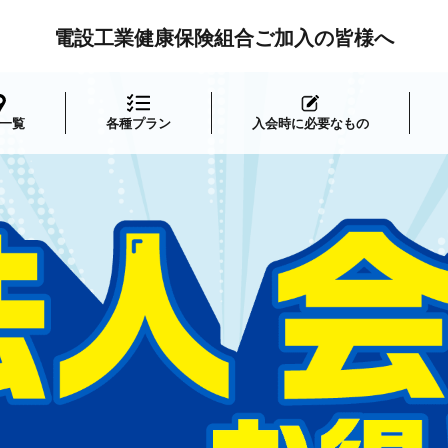
電設工業健康保険組合ご加入の皆様へ
一覧
各種プラン
入会時に必要なもの