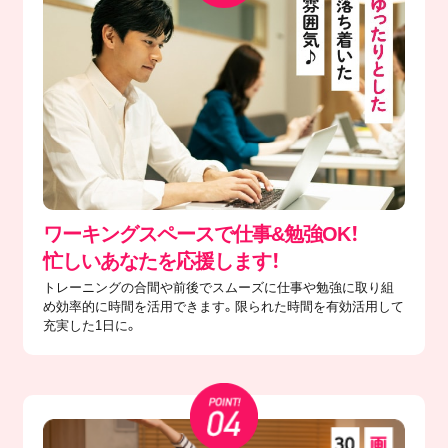
ワーキングスペースで仕事&勉強OK！
忙しいあなたを応援します！
トレーニングの合間や前後でスムーズに仕事や勉強に取り組
め効率的に時間を活用できます。限られた時間を有効活用して
充実した1日に。