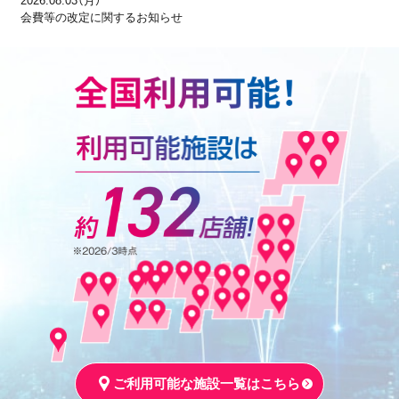
2026.08.03（月）
会費等の改定に関するお知らせ
ご利用可能な施設一覧はこちら