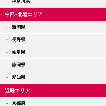
神奈川県
中部・北陸エリア
新潟県
長野県
岐阜県
静岡県
愛知県
近畿エリア
京都府