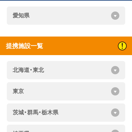
愛知県
提携施設一覧
北海道・東北
東京
茨城・群馬・栃木県