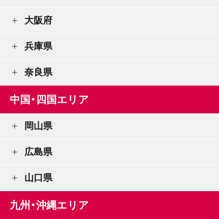
大阪府
兵庫県
奈良県
中国・四国エリア
岡山県
広島県
山口県
九州・沖縄エリア