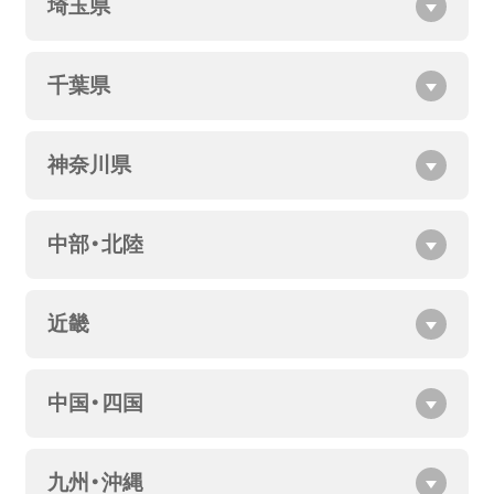
埼玉県
千葉県
神奈川県
中部・北陸
近畿
中国・四国
九州・沖縄