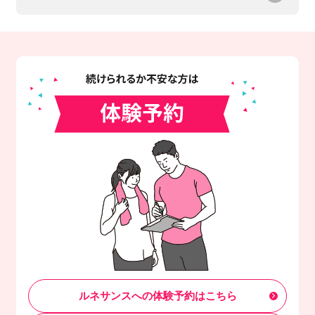
ルネサンスへの体験予約はこちら