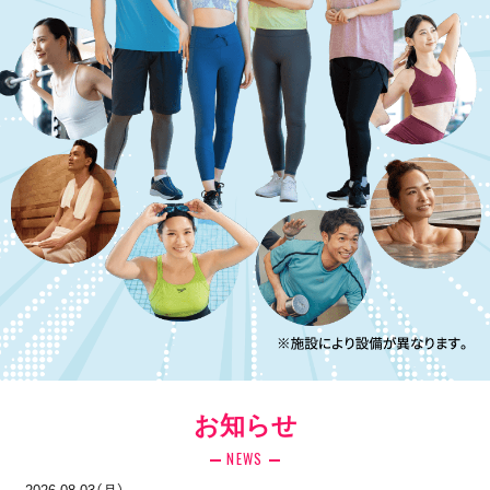
お知らせ
NEWS