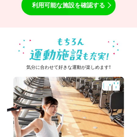
利用可能な施設を確認する
気分に合わせて好きな運動が楽しめます！
GYM