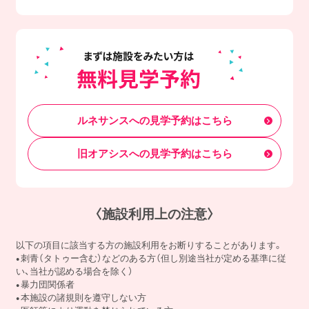
ルネサンスへの見学予約はこちら
旧オアシスへの見学予約はこちら
〈施設利用上の注意〉
以下の項目に該当する方の施設利用をお断りすることがあります。
刺青（タトゥー含む）などのある方（但し別途当社が定める基準に従
い、当社が認める場合を除く）
暴力団関係者
本施設の諸規則を遵守しない方