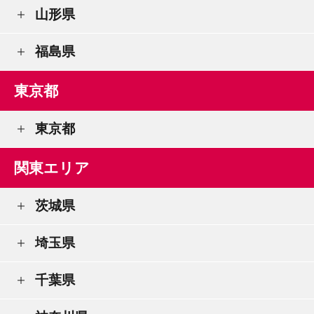
山形県
福島県
東京都
東京都
関東エリア
茨城県
埼玉県
千葉県