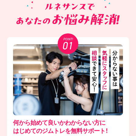
何から始めて良いかわからない方に
はじめてのジムトレを無料サポート！