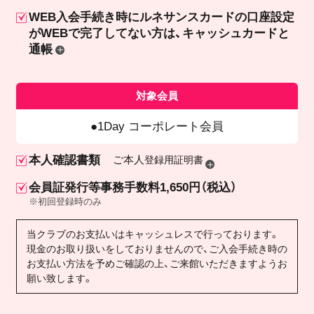
WEB入会手続き時にルネサンスカードの口座設定
が
WEBで完了してない方は、キャッシュカードと
通帳
対象会員
1Day コーポレート会員
本人確認書類
ご本人
登録用証明書
会員証発行等事務手数料1,650円（税込）
※初回登録時のみ
当クラブのお支払いはキャッシュレスで行っております。
現金のお取り扱いをしておりませんので、ご入会手続き時の
お支払い方法を予めご確認の上、ご来館いただきますようお
願い致します。