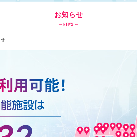
お知らせ
NEWS
らせ