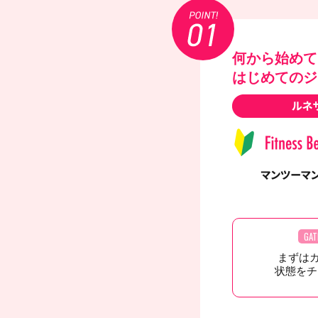
何から始めて
はじめてのジ
GAT
まずは
状態をチ