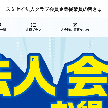
スミセイ法人クラブ会員企業従業員の皆さま
一覧
各種プラン
入会時に必要なもの