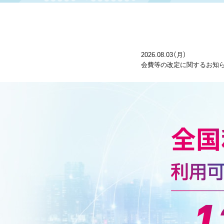
2026.08.03（月）
会費等の改定に関するお知