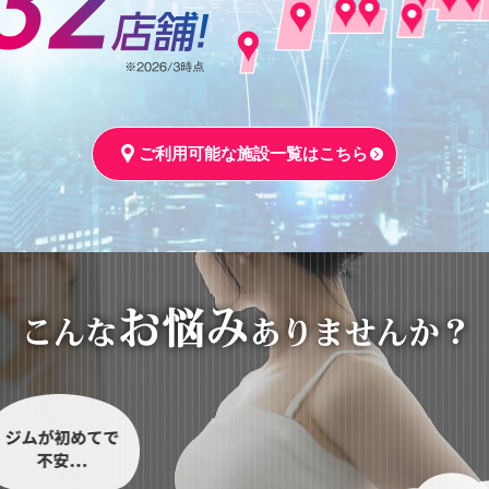
ご利用可能な施設一覧はこちら