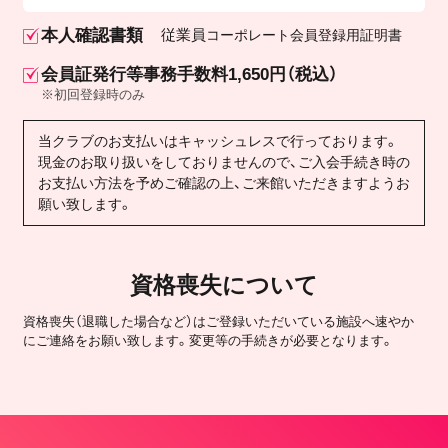
本人確認書類
従業員
コーポレート会員登録用証明書
会員証発行等事務手数料1,650円（税込）
※初回登録時のみ
当クラブのお支払いはキャッシュレスで行っております。
現金のお取り扱いをしておりませんので、ご入会手続き時の
お支払い方法を予めご確認の上、ご来館いただきますようお
願い致します。
資格喪失について
資格喪失（退職した場合など）はご登録いただいている施設へ速やか
にご連絡をお願い致します。変更等の手続きが必要となります。