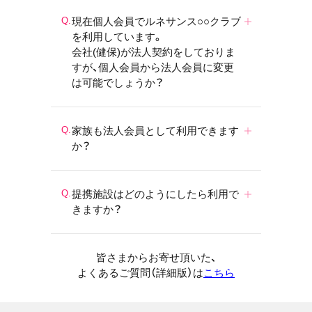
現在個人会員でルネサンス○○クラブ
を利用しています。
会社(健保)が法人契約をしておりま
すが、個人会員から法人会員に変更
は可能でしょうか？
家族も法人会員として利用できます
か？
提携施設はどのようにしたら利用で
きますか？
皆さまからお寄せ頂いた、
よくあるご質問（詳細版）は
こちら