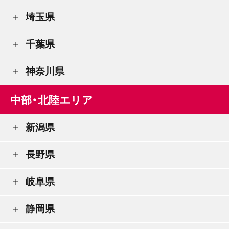
埼玉県
千葉県
神奈川県
中部・北陸エリア
新潟県
長野県
岐阜県
静岡県