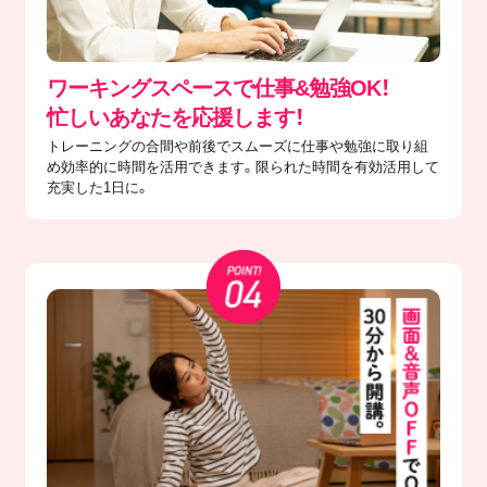
ワーキングスペースで仕事&勉強OK！
忙しいあなたを応援します！
トレーニングの合間や前後でスムーズに仕事や勉強に取り組
め効率的に時間を活用できます。限られた時間を有効活用して
充実した1日に。