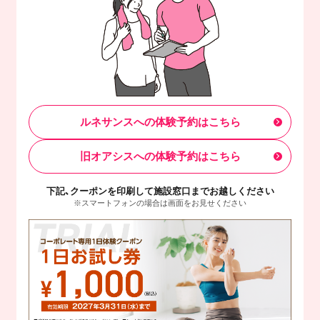
ルネサンスへの体験予約はこちら
旧オアシスへの体験予約はこちら
下記、クーポンを印刷して施設窓口までお越しください
※スマートフォンの場合は画面をお見せください