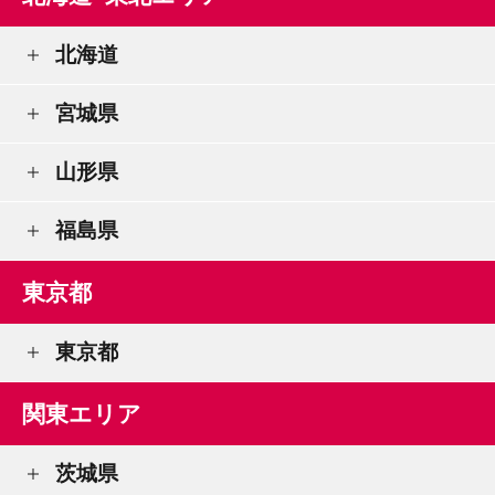
北海道
宮城県
山形県
福島県
東京都
東京都
関東エリア
茨城県