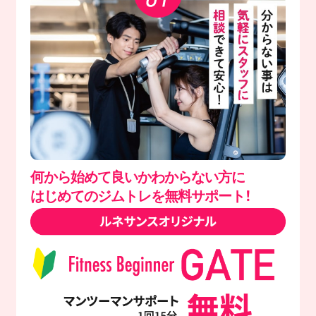
何から始めて良いかわからない方に
はじめてのジムトレを無料サポート！