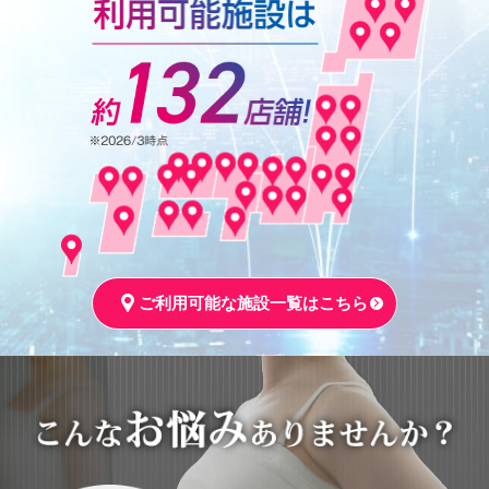
ご利用可能な施設一覧はこちら