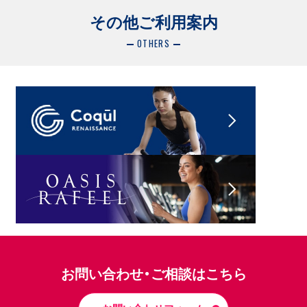
その他ご利用案内
OTHERS
お問い合わせ・ご相談はこちら