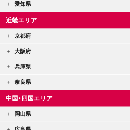
愛知県
近畿エリア
京都府
大阪府
兵庫県
奈良県
中国・四国エリア
岡山県
広島県