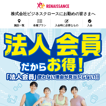
株式会社ビジネスクロースにお勤めの皆さまへ
施設一覧
各種プラン
入会時に必要なもの
入会