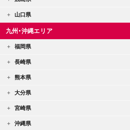
山口県
九州・沖縄エリア
福岡県
長崎県
熊本県
大分県
宮崎県
沖縄県