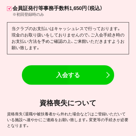
会員証発行等事務手数料1,650円（税込）
※初回登録時のみ
当クラブのお支払いはキャッシュレスで行っております。
現金のお取り扱いをしておりませんので、ご入会手続き時の
お支払い方法を予めご確認の上、ご来館いただきますようお
願い致します。
入会する
資格喪失について
資格喪失（退職や被扶養者から外れた場合など）はご登録いただいて
いる施設へ速やかにご連絡をお願い致します。変更等の手続きが必要
となります。