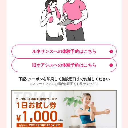
ルネサンスへの体験予約はこちら
旧オアシスへの体験予約はこちら
下記、クーポンを印刷して施設窓口までお越しください
※スマートフォンの場合は画面をお見せください