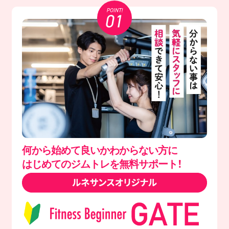
何から始めて良いかわからない方に
はじめてのジムトレを無料サポート！