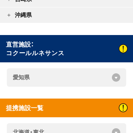
沖縄県
直営施設：
コクールルネサンス
愛知県
提携施設一覧
北海道・東北