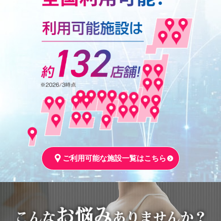
ご利用可能な施設一覧はこちら