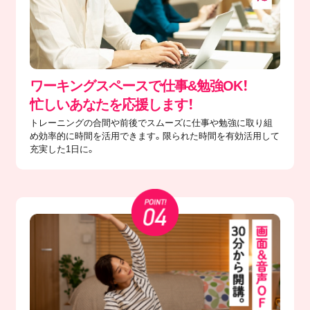
ワーキングスペースで仕事&勉強OK！
忙しいあなたを応援します！
トレーニングの合間や前後でスムーズに仕事や勉強に取り組
め効率的に時間を活用できます。限られた時間を有効活用して
充実した1日に。