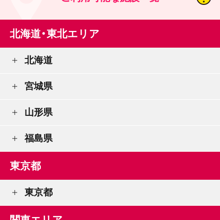
北海道・東北エリア
北海道
宮城県
山形県
福島県
東京都
東京都
関東エリア