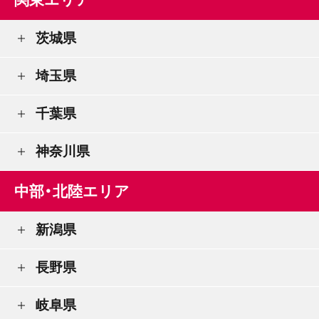
茨城県
埼玉県
千葉県
神奈川県
中部・北陸エリア
新潟県
長野県
岐阜県