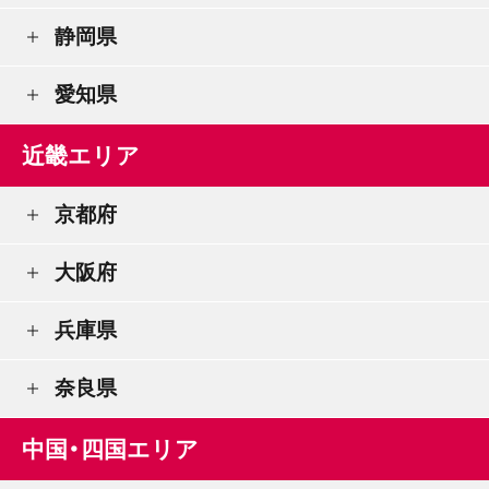
静岡県
愛知県
近畿エリア
京都府
大阪府
兵庫県
奈良県
中国・四国エリア