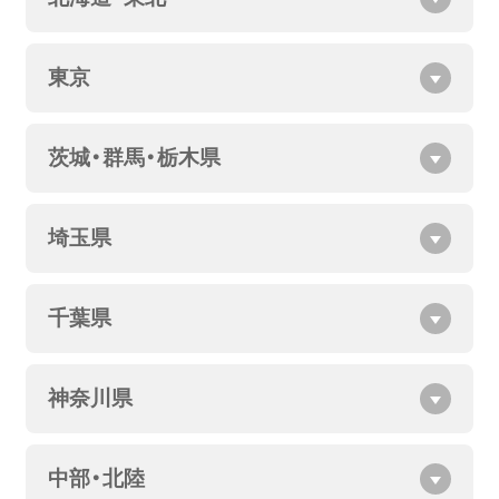
東京
茨城・群馬・栃木県
埼玉県
千葉県
神奈川県
中部・北陸