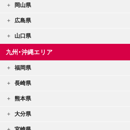
岡山県
広島県
山口県
九州・沖縄エリア
福岡県
長崎県
熊本県
大分県
宮崎県