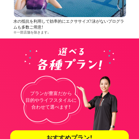
水の抵抗を利用して効率的にエクササイズ！泳がないプログラ
ムも多数ご用意！
※一部店舗を除きます。
プランが豊富だから
目的やライフスタイルに
合わせて選べます！
おすすめプラン！