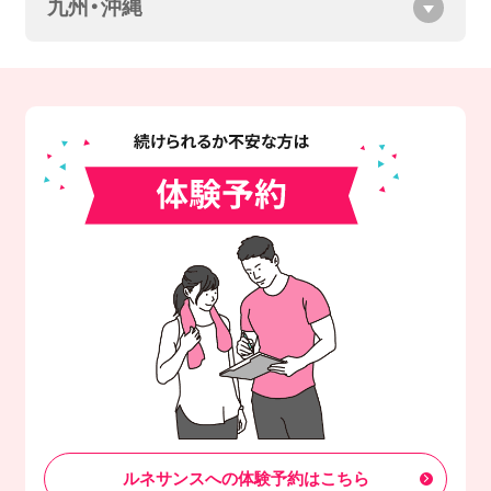
九州・沖縄
ルネサンスへの体験予約はこちら