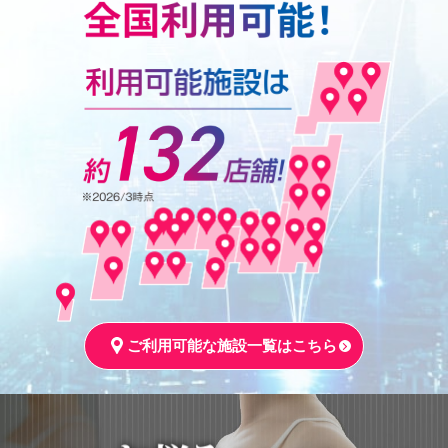
ご利用可能な施設一覧はこちら