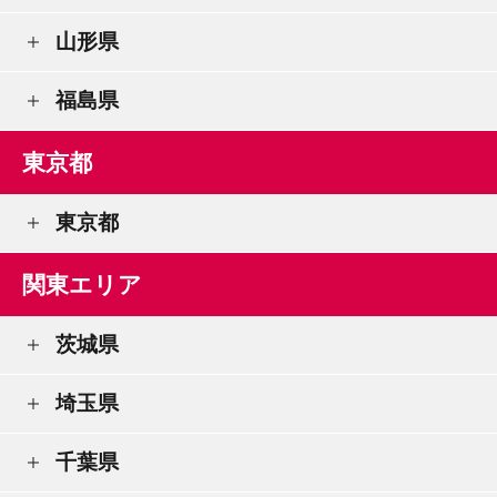
山形県
福島県
東京都
東京都
関東エリア
茨城県
埼玉県
千葉県