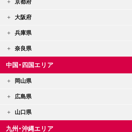
京都府
大阪府
兵庫県
奈良県
中国・四国エリア
岡山県
広島県
山口県
九州・沖縄エリア