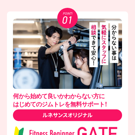
何から始めて良いかわからない方に
はじめてのジムトレを無料サポート！