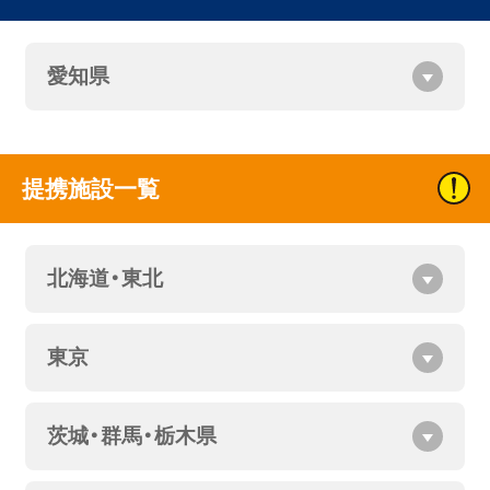
愛知県
提携施設一覧
北海道・東北
東京
茨城・群馬・栃木県