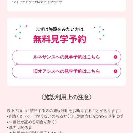
・アトリオドゥーエNext たまプラーザ
ルネサンスへの見学予約はこちら
旧オアシスへの見学予約はこちら
〈施設利用上の注意〉
以下の項目に該当する方の施設利用をお断りすることがあります。
刺青（タトゥー含む）などのある方（但し別途当社が定める基準に従
い、当社が認める場合を除く）
暴力団関係者