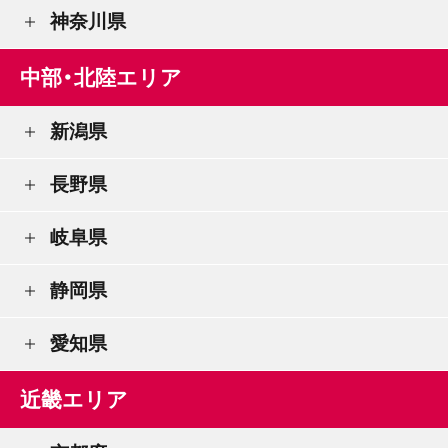
神奈川県
中部・北陸エリア
新潟県
長野県
岐阜県
静岡県
愛知県
近畿エリア