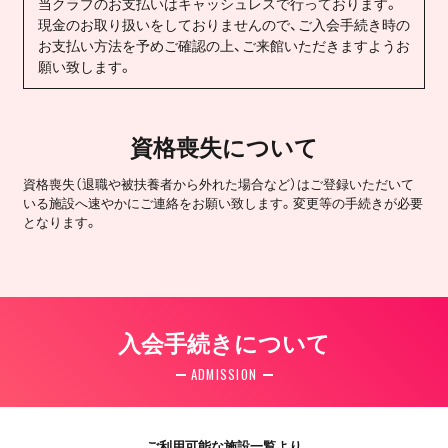
当クラブのお支払いはキャッシュレスで行っております。
現金のお取り扱いをしておりませんので、ご入会手続き時の
お支払い方法を予めご確認の上、ご来館いただきますようお
願い致します。
資格喪失について
資格喪失（退職や被扶養者から外れた場合など）はご登録いただいて
いる施設へ速やかにご連絡をお願い致します。変更等の手続きが必要
となります。
入会手続きについて
ADMISSION
ご利用可能な施設一覧より