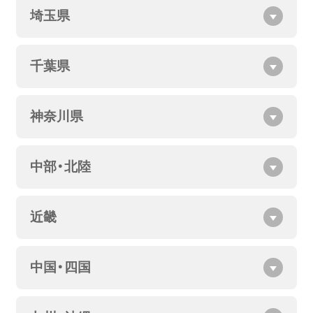
埼玉県
千葉県
神奈川県
中部・北陸
近畿
中国・四国