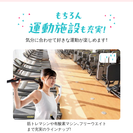
気分に合わせて好きな運動が楽しめます！
GYM
筋トレマシンや有酸素マシン、フリーウエイト
まで充実のラインナップ！