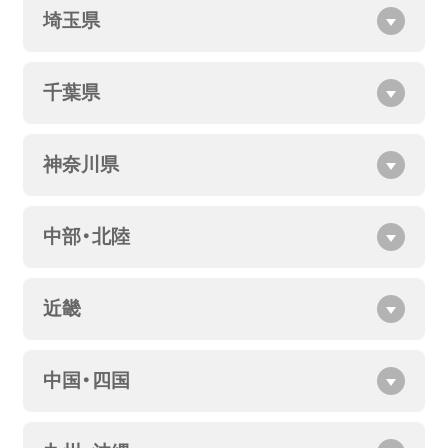
埼玉県
千葉県
神奈川県
中部・北陸
近畿
中国・四国