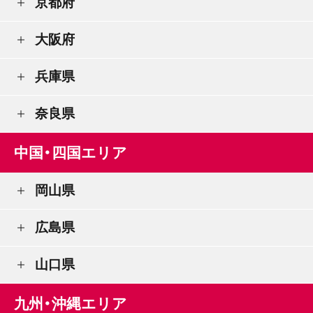
京都府
大阪府
兵庫県
奈良県
中国・四国エリア
岡山県
広島県
山口県
九州・沖縄エリア