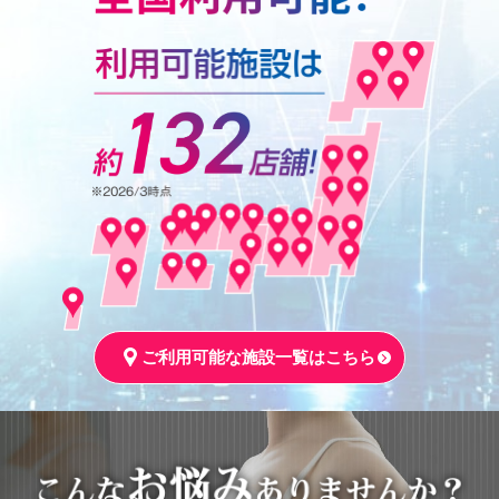
ご利用可能な施設一覧はこちら