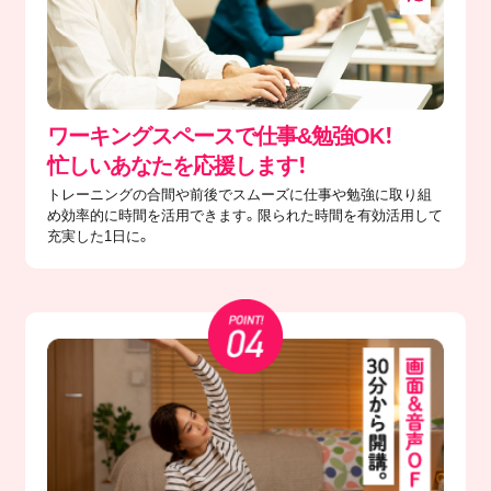
ワーキングスペースで仕事&勉強OK！
忙しいあなたを応援します！
トレーニングの合間や前後でスムーズに仕事や勉強に取り組
め効率的に時間を活用できます。限られた時間を有効活用して
充実した1日に。