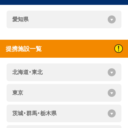
愛知県
提携施設一覧
北海道・東北
東京
茨城・群馬・栃木県