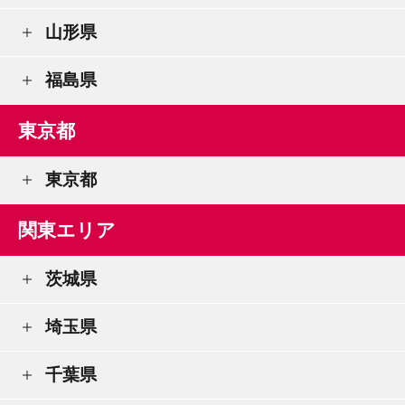
山形県
福島県
東京都
東京都
関東エリア
茨城県
埼玉県
千葉県