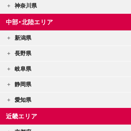
神奈川県
中部・北陸エリア
新潟県
長野県
岐阜県
静岡県
愛知県
近畿エリア