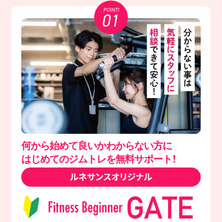
何から始めて良いかわからない方に
はじめてのジムトレを無料サポート！