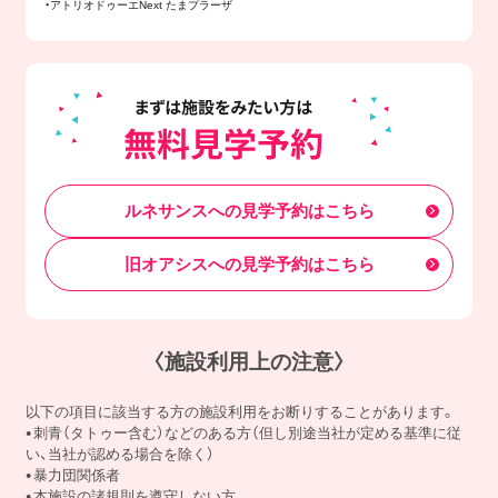
・アトリオドゥーエNext たまプラーザ
ルネサンスへの見学予約はこちら
旧オアシスへの見学予約はこちら
〈施設利用上の注意〉
以下の項目に該当する方の施設利用をお断りすることがあります。
刺青（タトゥー含む）などのある方（但し別途当社が定める基準に従
い、当社が認める場合を除く）
暴力団関係者
本施設の諸規則を遵守しない方