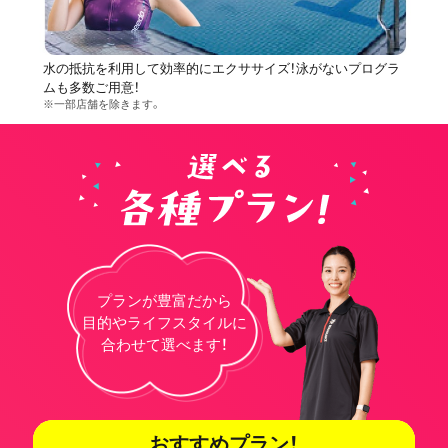
水の抵抗を利用して効率的にエクササイズ！泳がないプログラ
ムも多数ご用意！
※一部店舗を除きます。
プランが豊富だから
目的やライフスタイルに
合わせて選べます！
おすすめプラン！