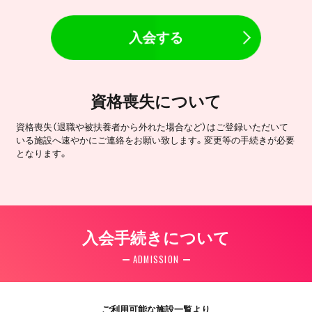
入会する
資格喪失について
資格喪失（退職や被扶養者から外れた場合など）はご登録いただいて
いる施設へ速やかにご連絡をお願い致します。変更等の手続きが必要
となります。
入会手続きについて
ADMISSION
ご利用可能な施設一覧より