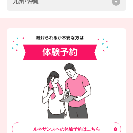
九州・沖縄
ルネサンスへの体験予約はこちら