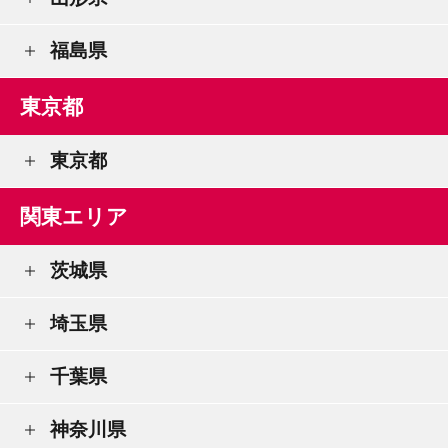
福島県
東京都
東京都
関東エリア
茨城県
埼玉県
千葉県
神奈川県