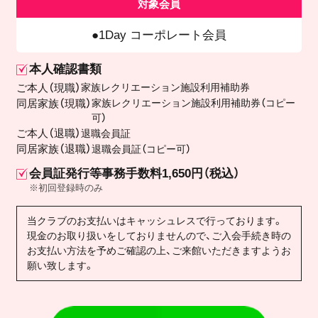
対象会員
1Day コーポレート会員
本人確認書類
ご本人（現職）
家族レクリエーション施設利用補助券
同居家族（現職）
家族レクリエーション施設利用補助券（コピー
可）
ご本人（退職）
退職会員証
同居家族（退職）
退職会員証（コピー可）
会員証発行等事務手数料1,650円（税込）
※初回登録時のみ
当クラブのお支払いはキャッシュレスで行っております。
現金のお取り扱いをしておりませんので、ご入会手続き時の
お支払い方法を予めご確認の上、ご来館いただきますようお
願い致します。