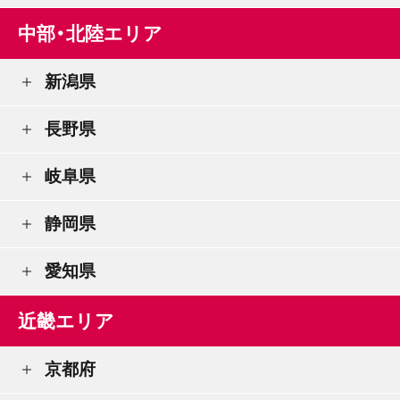
中部・北陸エリア
新潟県
長野県
岐阜県
静岡県
愛知県
近畿エリア
京都府