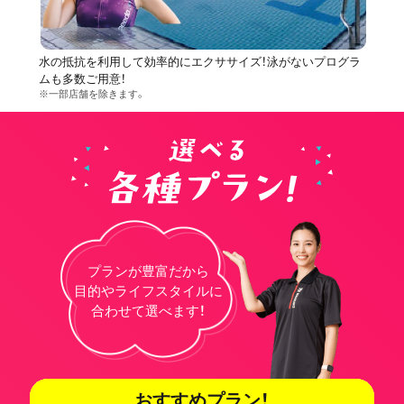
水の抵抗を利用して効率的にエクササイズ！泳がないプログラ
ムも多数ご用意！
※一部店舗を除きます。
プランが豊富だから
目的やライフスタイルに
合わせて選べます！
おすすめプラン！