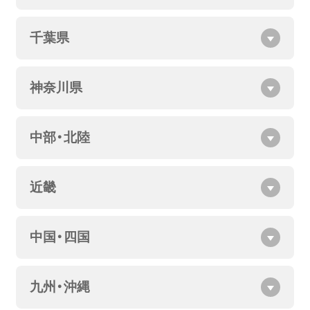
千葉県
神奈川県
中部・北陸
近畿
中国・四国
九州・沖縄