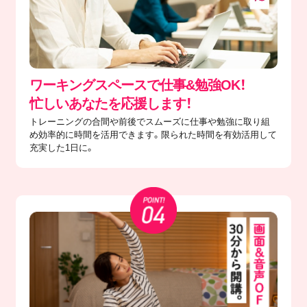
ワーキングスペースで仕事&勉強OK！
忙しいあなたを応援します！
トレーニングの合間や前後でスムーズに仕事や勉強に取り組
め効率的に時間を活用できます。限られた時間を有効活用して
充実した1日に。