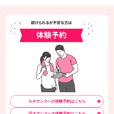
ルネサンスへの体験予約はこちら
旧オアシスへの体験予約はこちら