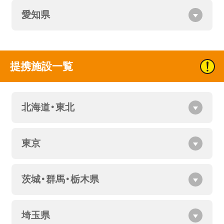
愛知県
提携施設一覧
北海道・東北
東京
茨城・群馬・栃木県
埼玉県