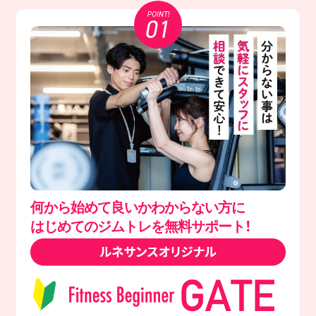
何から始めて良いかわからない方に
はじめてのジムトレを無料サポート！