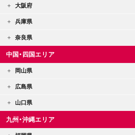
大阪府
兵庫県
奈良県
中国・四国エリア
岡山県
広島県
山口県
九州・沖縄エリア