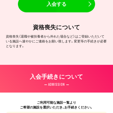
入会する
資格喪失について
資格喪失（退職や被扶養者から外れた場合など）はご登録いただいて
いる施設へ速やかにご連絡をお願い致します。変更等の手続きが必要
となります。
入会手続きについて
ADMISSION
ご利用可能な施設一覧より
ご希望の施設を選択いただき、お手続きください。