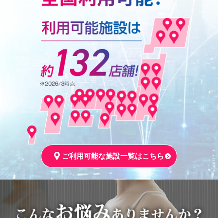
ご利用可能な施設一覧はこちら