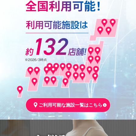
ご利用可能な施設一覧はこちら