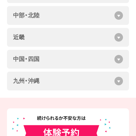
中部・北陸
近畿
中国・四国
九州・沖縄