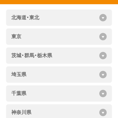
北海道・東北
東京
茨城・群馬・栃木県
埼玉県
千葉県
神奈川県