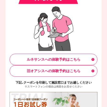
ルネサンスへの体験予約はこちら
旧オアシスへの体験予約はこちら
下記、クーポンを印刷して施設窓口までお越しください
※スマートフォンの場合は画面をお見せください