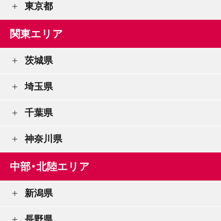
東京都
関東エリア
茨城県
埼玉県
千葉県
神奈川県
中部・北陸エリア
新潟県
長野県