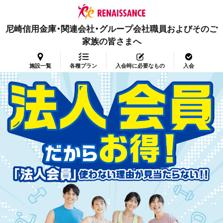
尼崎信用金庫・関連会社・グループ会社職員およびそのご
家族の皆さまへ
施設一覧
各種プラン
入会時に必要なもの
入会