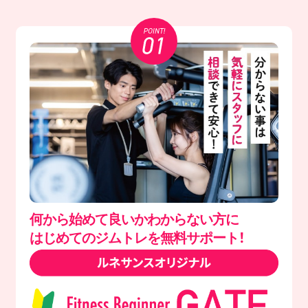
何から始めて良いかわからない方に
はじめてのジムトレを無料サポート！