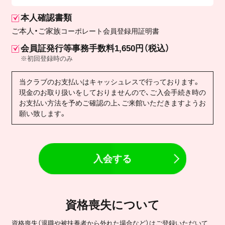
本人確認書類
ご本人・ご家族
コーポレート会員登録用証明書
会員証発行等事務手数料1,650円（税込）
※初回登録時のみ
当クラブのお支払いはキャッシュレスで行っております。
現金のお取り扱いをしておりませんので、ご入会手続き時の
お支払い方法を予めご確認の上、ご来館いただきますようお
願い致します。
入会する
資格喪失について
資格喪失（退職や被扶養者から外れた場合など）はご登録いただいて