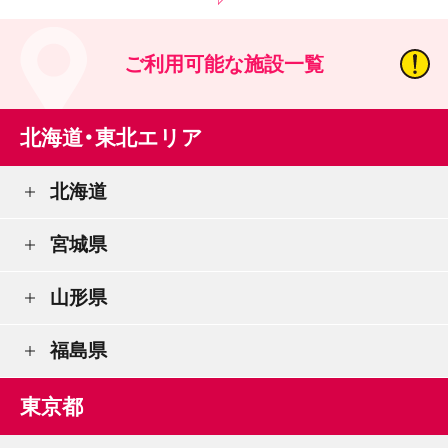
ご利用可能な施設一覧
北海道・東北エリア
北海道
宮城県
山形県
福島県
東京都