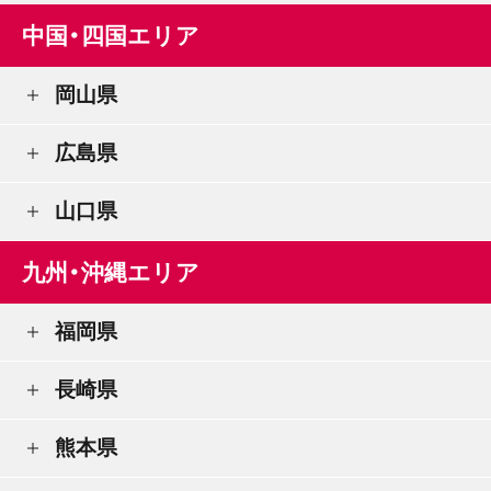
中国・四国エリア
岡山県
広島県
山口県
九州・沖縄エリア
福岡県
長崎県
熊本県