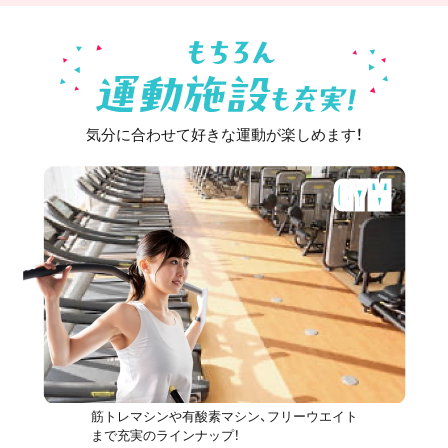
気分に合わせて好きな運動が楽しめます！
GYM
筋トレマシンや有酸素マシン、フリーウエイト
まで充実のラインナップ！