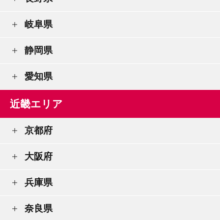
岐阜県
静岡県
愛知県
近畿エリア
京都府
大阪府
兵庫県
奈良県