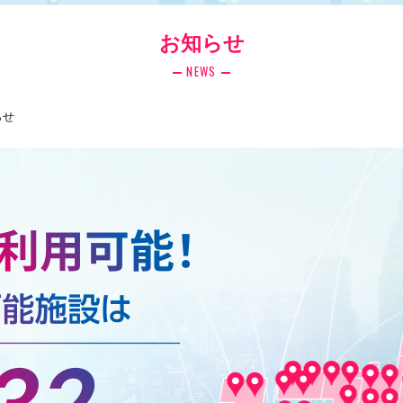
お知らせ
NEWS
らせ