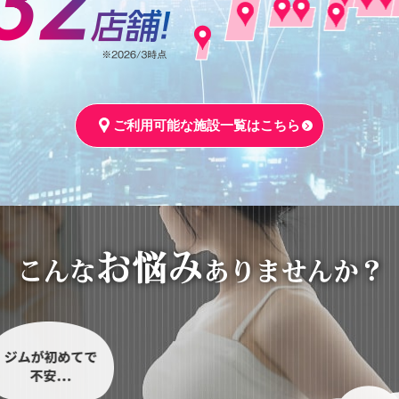
ご利用可能な施設一覧はこちら