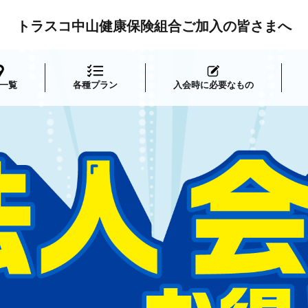
トラスコ中山健康保険組合ご加入の皆さまへ
一覧
各種プラン
入会時に必要なもの