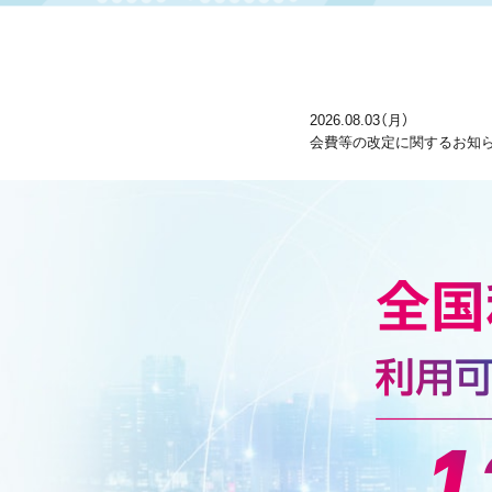
2026.08.03（月）
会費等の改定に関するお知