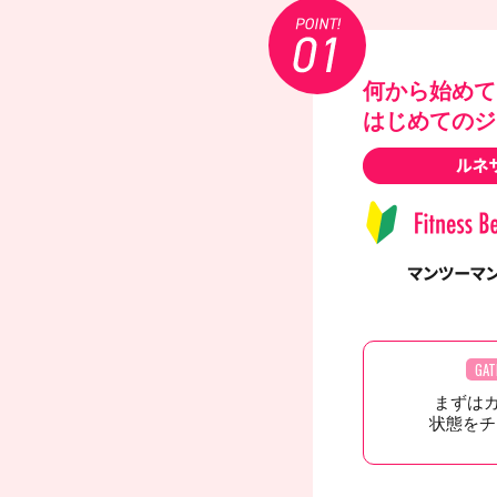
何から始めて
はじめてのジ
GAT
まずは
状態をチ