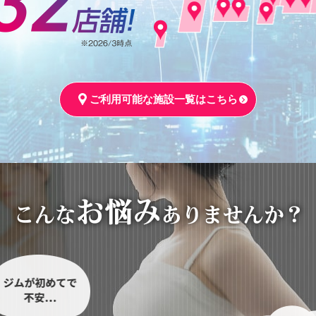
ご利用可能な施設一覧はこちら