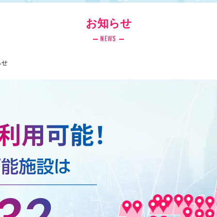
お知らせ
NEWS
らせ