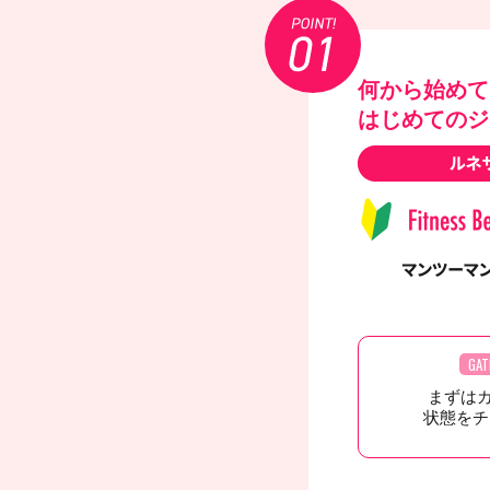
何から始めて
はじめてのジ
GAT
まずは
状態をチ