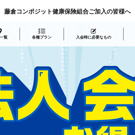
藤倉コンポジット健康保険組合ご加入の皆様へ
一覧
各種プラン
入会時に必要なもの