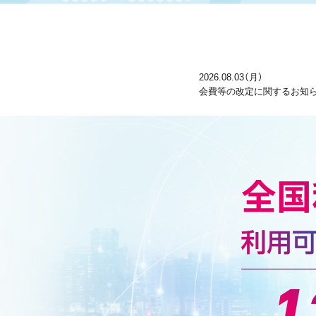
2026.08.03（月）
会費等の改定に関するお知