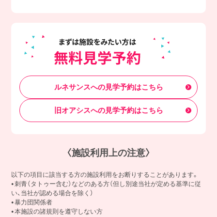
ルネサンスへの見学予約はこちら
旧オアシスへの見学予約はこちら
〈施設利用上の注意〉
以下の項目に該当する方の施設利用をお断りすることがあります。
刺青（タトゥー含む）などのある方（但し別途当社が定める基準に従
い、当社が認める場合を除く）
暴力団関係者
本施設の諸規則を遵守しない方