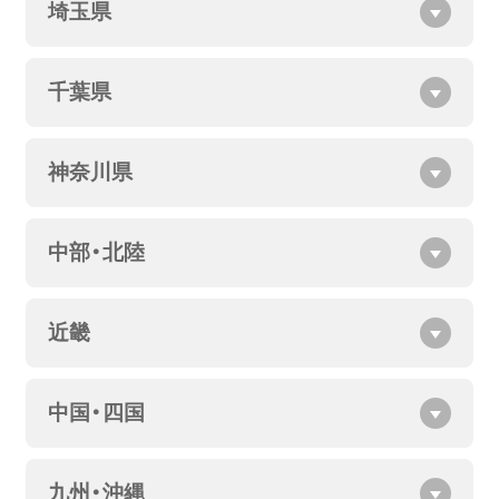
埼玉県
千葉県
神奈川県
中部・北陸
近畿
中国・四国
九州・沖縄