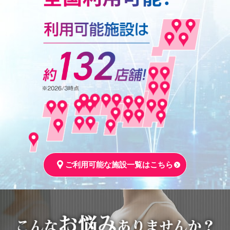
ご利用可能な施設一覧はこちら