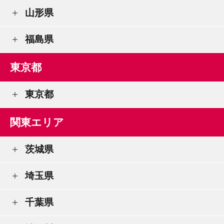
山形県
福島県
東京都
東京都
関東エリア
茨城県
埼玉県
千葉県