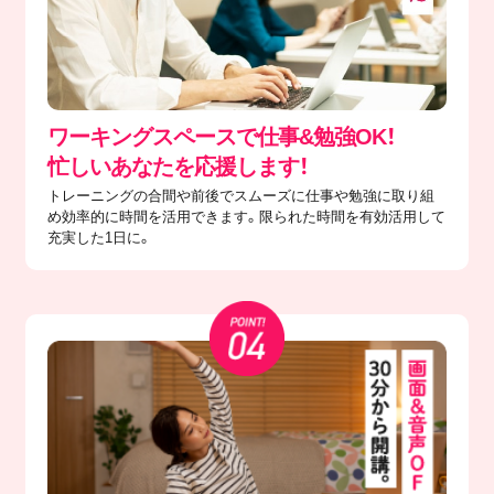
ワーキングスペースで仕事&勉強OK！
忙しいあなたを応援します！
トレーニングの合間や前後でスムーズに仕事や勉強に取り組
め効率的に時間を活用できます。限られた時間を有効活用して
充実した1日に。