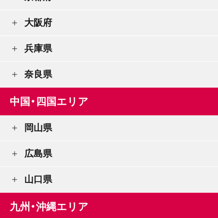
大阪府
兵庫県
奈良県
中国・四国エリア
岡山県
広島県
山口県
九州・沖縄エリア