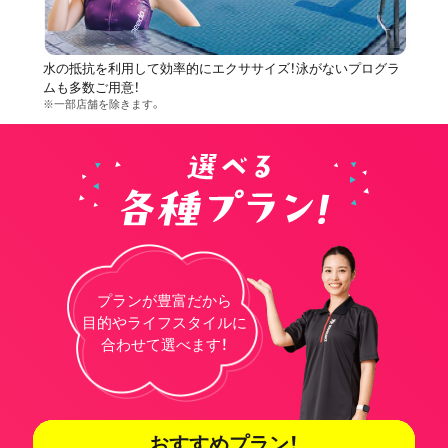
水の抵抗を利用して効率的にエクササイズ！泳がないプログラ
ムも多数ご用意！
※一部店舗を除きます。
プランが豊富だから
目的やライフスタイルに
合わせて選べます！
おすすめプラン！