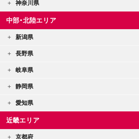
神奈川県
中部・北陸エリア
新潟県
長野県
岐阜県
静岡県
愛知県
近畿エリア
京都府