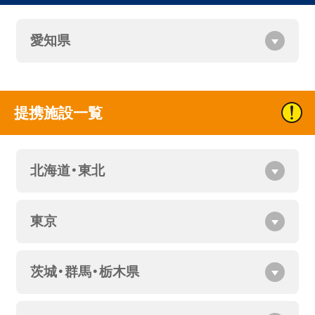
愛知県
提携施設一覧
北海道・東北
東京
茨城・群馬・栃木県