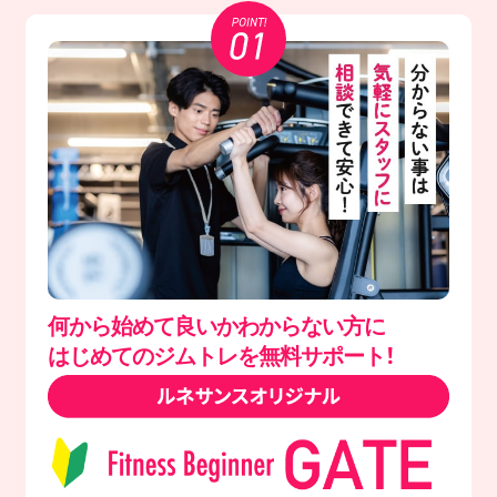
何から始めて良いかわからない方に
はじめてのジムトレを無料サポート！