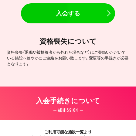
入会する
資格喪失について
資格喪失（退職や被扶養者から外れた場合など）はご登録いただいて
いる施設へ速やかにご連絡をお願い致します。変更等の手続きが必要
となります。
入会手続きについて
ADMISSION
ご利用可能な施設一覧より