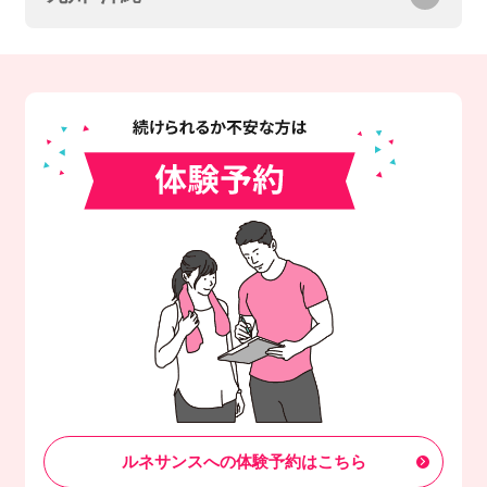
ルネサンスへの体験予約はこちら