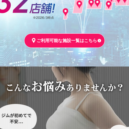
ご利用可能な施設一覧はこちら