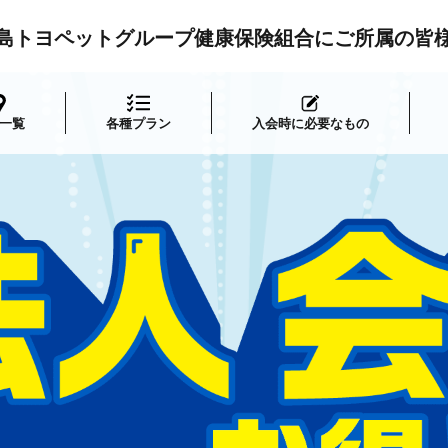
島トヨペットグループ健康保険組合にご所属の皆
一覧
各種プラン
入会時に必要なもの