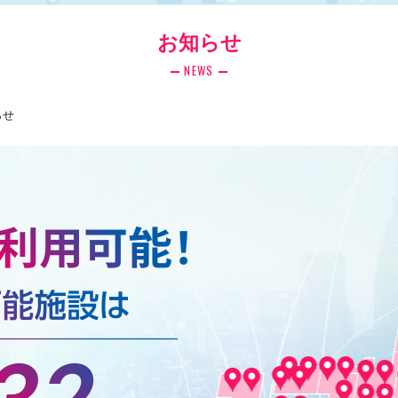
お知らせ
NEWS
らせ