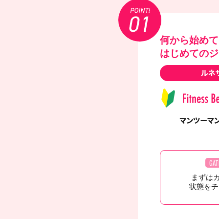
何から始めて
はじめてのジ
GAT
まずは
状態をチ