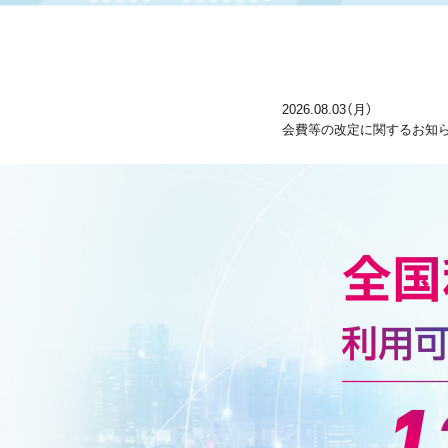
2026.08.03（月）
会費等の改定に関するお知