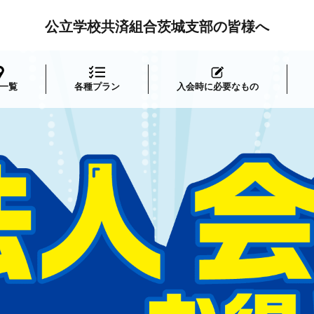
公立学校共済組合茨城支部の皆様へ
一覧
各種プラン
入会時に必要なもの