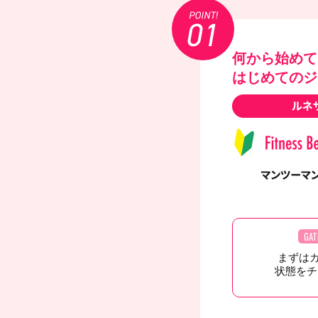
何から始めて
はじめてのジ
GAT
まずは
状態をチ