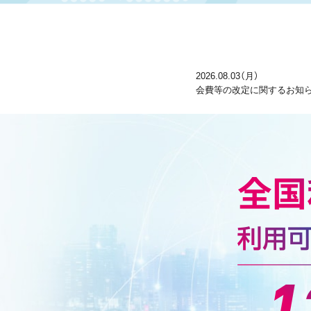
2026.08.03（月）
会費等の改定に関するお知