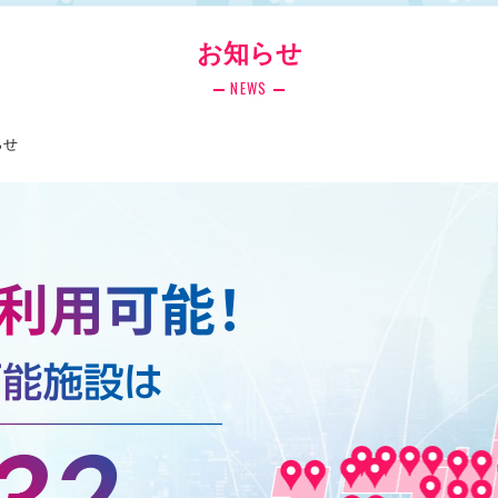
お知らせ
NEWS
らせ