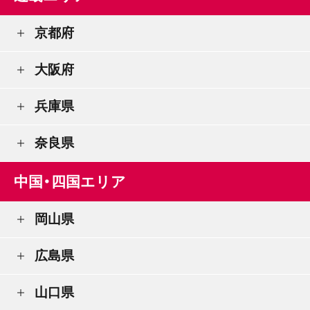
京都府
大阪府
兵庫県
奈良県
中国・四国エリア
岡山県
広島県
山口県