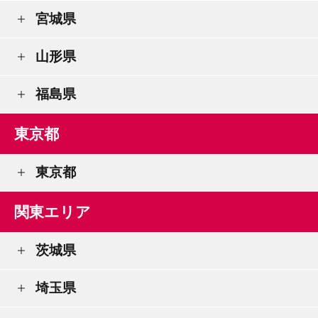
宮城県
山形県
福島県
東京都
東京都
関東エリア
茨城県
埼玉県