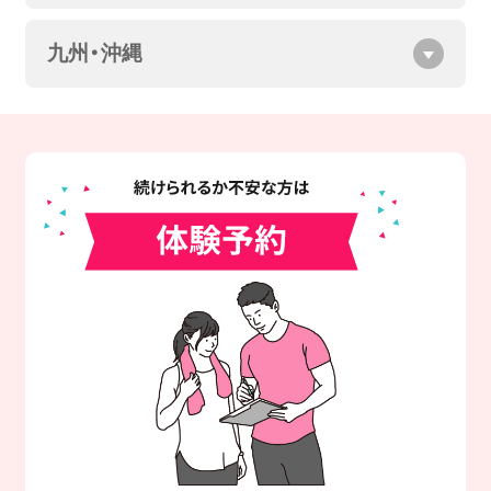
九州・沖縄