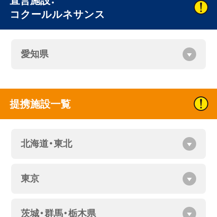
直営施設：
コクールルネサンス
愛知県
提携施設一覧
北海道・東北
東京
茨城・群馬・栃木県