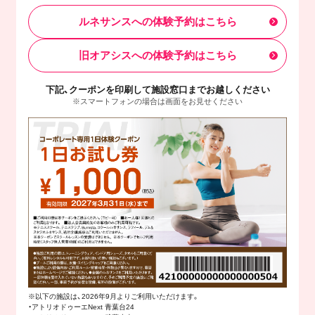
ルネサンスへの体験予約はこちら
旧オアシスへの体験予約はこちら
下記、クーポンを印刷して施設窓口までお越しください
※スマートフォンの場合は画面をお見せください
※以下の施設は、2026年9月よりご利用いただけます。
・アトリオドゥーエNext 青葉台24