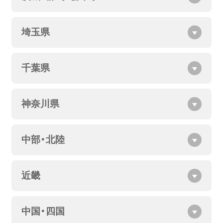
埼玉県
千葉県
神奈川県
中部・北陸
近畿
中国・四国