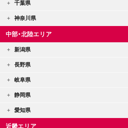
千葉県
神奈川県
中部・北陸エリア
新潟県
長野県
岐阜県
静岡県
愛知県
近畿エリア