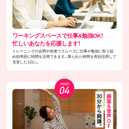
ワーキングスペースで仕事&勉強OK！
忙しいあなたを応援します！
トレーニングの合間や前後でスムーズに仕事や勉強に取り組
め効率的に時間を活用できます。限られた時間を有効活用して
充実した1日に。