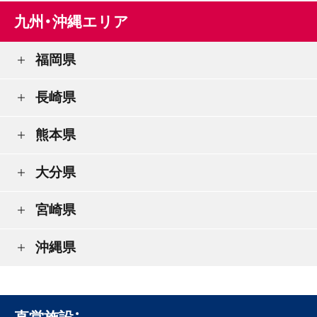
九州・沖縄エリア
福岡県
長崎県
熊本県
大分県
宮崎県
沖縄県