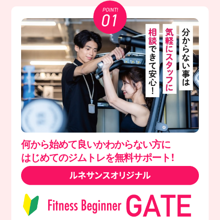
何から始めて良いかわからない方に
はじめてのジムトレを無料サポート！