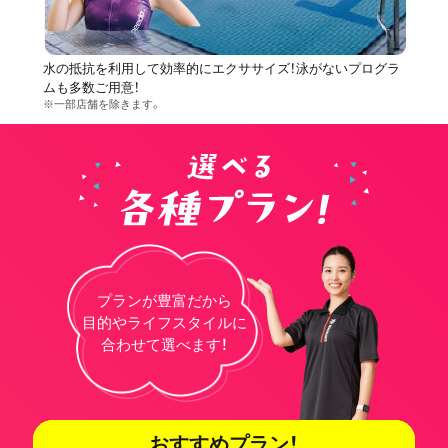
水の抵抗を利用して効率的にエクササイズ！泳がないプログラ
ムも多数ご用意！
※一部店舗を除きます。
プランが豊富だから
目的やライフスタイルに
合わせて選べます！
おすすめプラン！