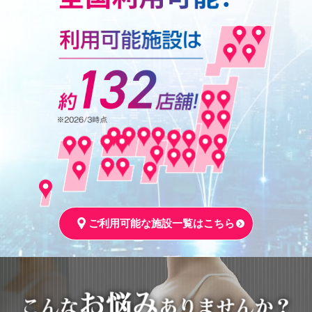
ご利用可能な施設一覧はこちら