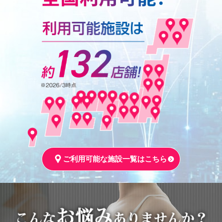
ご利用可能な施設一覧はこちら