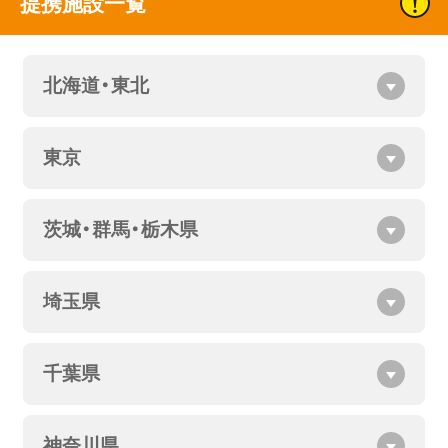
提携施設一覧
北海道・東北
東京
茨城・群馬・栃木県
埼玉県
千葉県
神奈川県