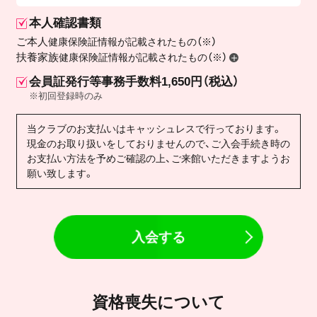
本人確認書類
ご本人
健康保険証情報が記載されたもの（※）
扶養家族
健康保険証情報が記載されたもの（※）
会員証発行等事務手数料1,650円（税込）
※初回登録時のみ
当クラブのお支払いはキャッシュレスで行っております。
現金のお取り扱いをしておりませんので、ご入会手続き時の
お支払い方法を予めご確認の上、ご来館いただきますようお
願い致します。
入会する
資格喪失について