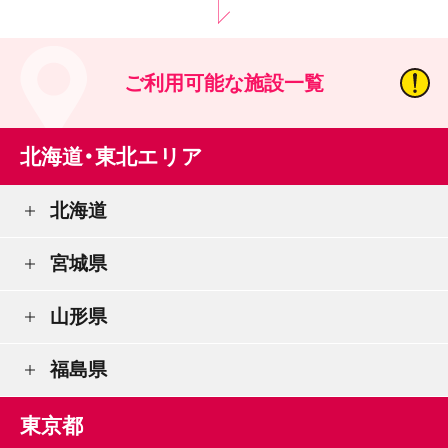
ご利用可能な施設一覧
北海道・東北エリア
北海道
宮城県
山形県
福島県
東京都