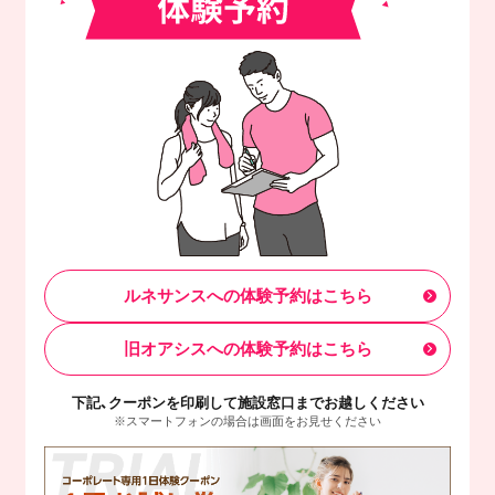
ルネサンスへの体験予約はこちら
旧オアシスへの体験予約はこちら
下記、クーポンを印刷して施設窓口までお越しください
※スマートフォンの場合は画面をお見せください