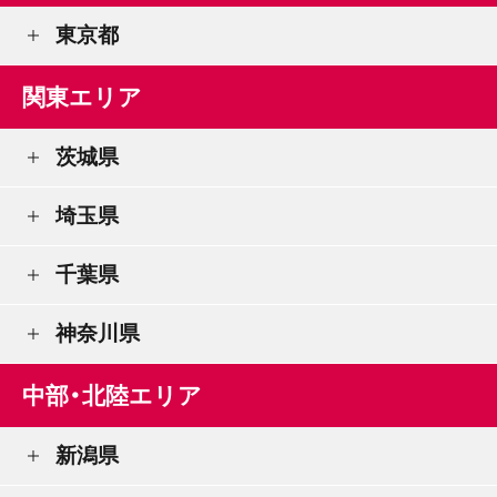
東京都
関東エリア
茨城県
埼玉県
千葉県
神奈川県
中部・北陸エリア
新潟県