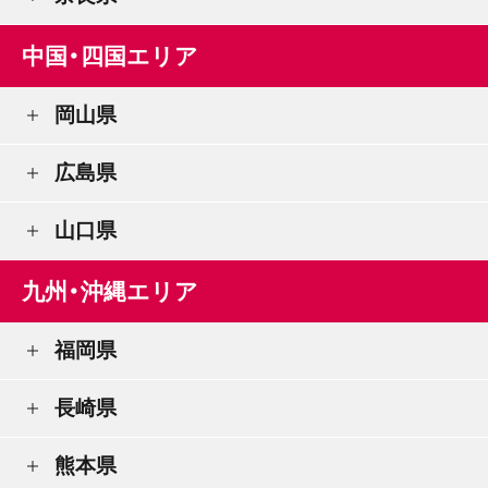
中国・四国エリア
岡山県
広島県
山口県
九州・沖縄エリア
福岡県
長崎県
熊本県