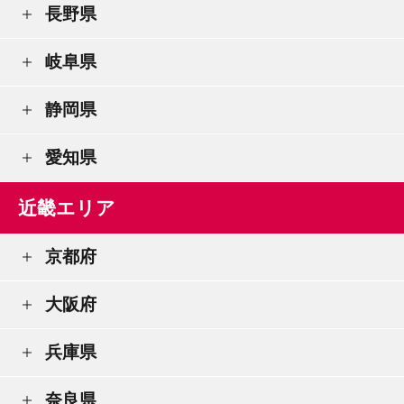
長野県
岐阜県
静岡県
愛知県
近畿エリア
京都府
大阪府
兵庫県
奈良県