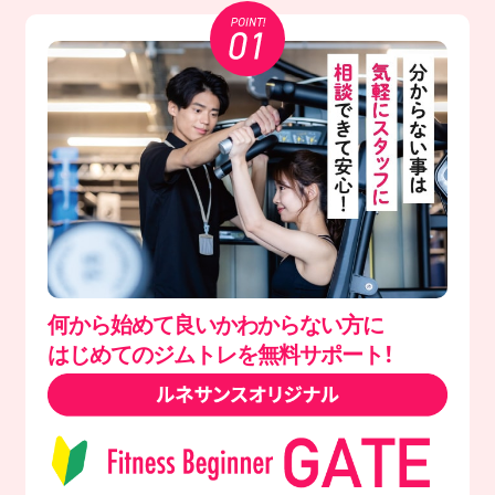
何から始めて良いかわからない方に
はじめてのジムトレを無料サポート！