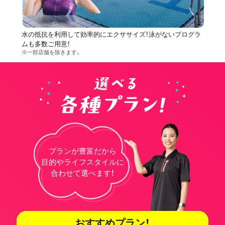
水の抵抗を利用して効率的にエクササイズ！泳がないプログラ
ムも多数ご用意！
※一部店舗を除きます。
プランが豊富だから
目的やライフスタイルに
合わせて選べます！
おすすめプラン！