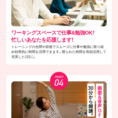
ワーキングスペースで仕事&勉強OK！
忙しいあなたを応援します！
トレーニングの合間や前後でスムーズに仕事や勉強に取り組
め効率的に時間を活用できます。限られた時間を有効活用して
充実した1日に。