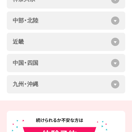
中部・北陸
近畿
中国・四国
九州・沖縄