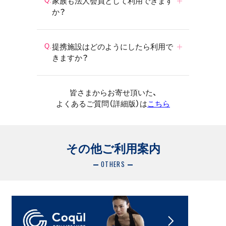
家族も法人会員として利用できます
か？
提携施設はどのようにしたら利用で
きますか？
皆さまからお寄せ頂いた、
よくあるご質問（詳細版）は
こちら
その他ご利用案内
OTHERS