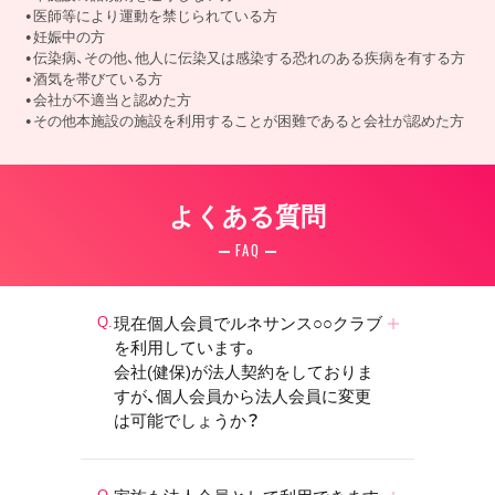
医師等により運動を禁じられている方
妊娠中の方
伝染病、その他、他人に伝染又は感染する恐れのある疾病を有する方
酒気を帯びている方
会社が不適当と認めた方
その他本施設の施設を利用することが困難であると会社が認めた方
よくある質問
FAQ
現在個人会員でルネサンス○○クラブ
を利用しています。
会社(健保)が法人契約をしておりま
すが、個人会員から法人会員に変更
は可能でしょうか？