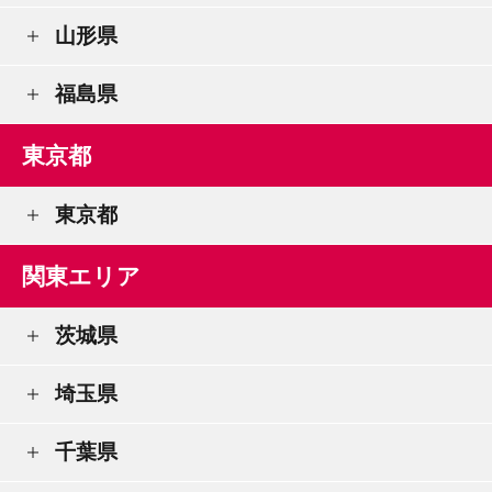
山形県
福島県
東京都
東京都
関東エリア
茨城県
埼玉県
千葉県