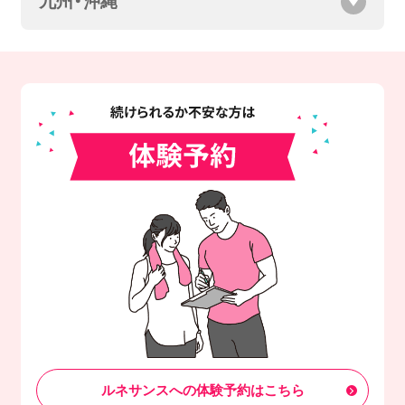
九州・沖縄
ルネサンスへの体験予約はこちら