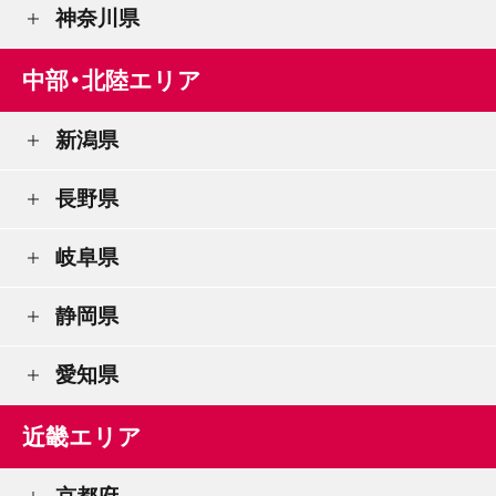
神奈川県
中部・北陸エリア
新潟県
長野県
岐阜県
静岡県
愛知県
近畿エリア