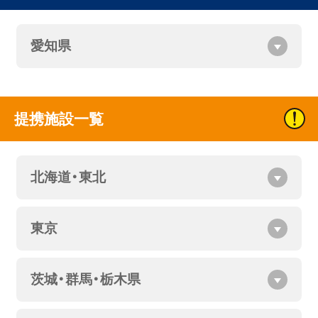
愛知県
提携施設一覧
北海道・東北
東京
茨城・群馬・栃木県