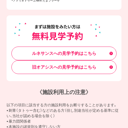
・アトリオドゥーエNext たまプラーザ
ルネサンスへの見学予約はこちら
旧オアシスへの見学予約はこちら
〈施設利用上の注意〉
以下の項目に該当する方の施設利用をお断りすることがあります。
刺青（タトゥー含む）などのある方（但し別途当社が定める基準に従
い、当社が認める場合を除く）
暴力団関係者
本施設の諸規則を遵守しない方