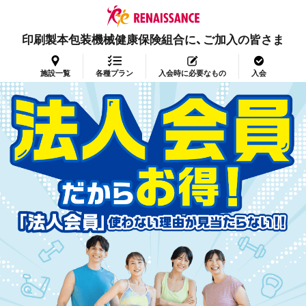
印刷製本包装機械健康保険組合に、ご加入の皆さま
施設一覧
各種プラン
入会時に必要なもの
入会