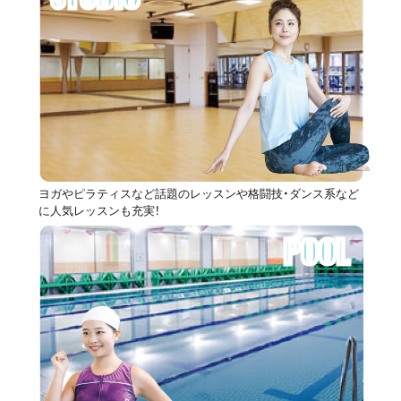
ヨガやピラティスなど話題のレッスンや格闘技・ダンス系など
に人気レッスンも充実！
POOL