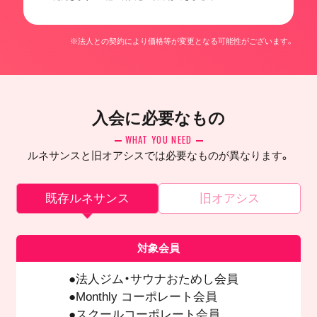
※法人との契約により価格等が変更となる可能性がございます。
入会に必要なもの
WHAT YOU NEED
ルネサンスと旧オアシスでは必要なものが異なります。
既存ルネサンス
旧オアシス
対象会員
法人ジム・サウナおためし会員
Monthly コーポレート会員
スクールコーポレート会員