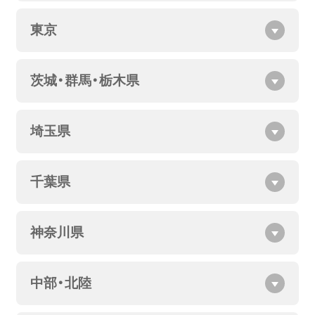
東京
茨城・群馬・栃木県
埼玉県
千葉県
神奈川県
中部・北陸