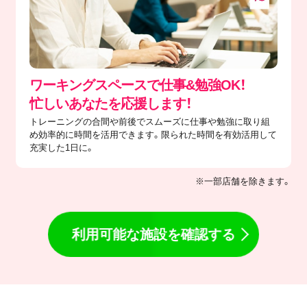
ワーキングスペースで仕事&勉強OK！
忙しいあなたを応援します！
トレーニングの合間や前後でスムーズに仕事や勉強に取り組
め効率的に時間を活用できます。限られた時間を有効活用して
充実した1日に。
※一部店舗を除きます。
利用可能な施設を確認する