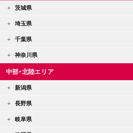
茨城県
埼玉県
千葉県
神奈川県
中部・北陸エリア
新潟県
長野県
岐阜県