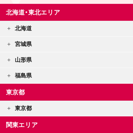
北海道・東北エリア
北海道
宮城県
山形県
福島県
東京都
東京都
関東エリア