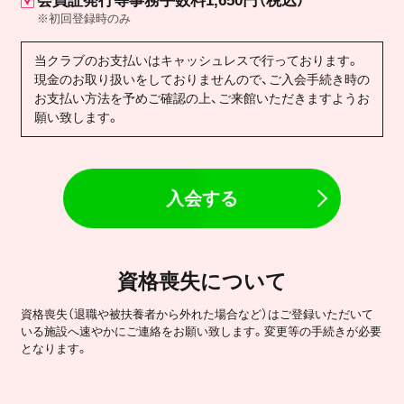
会員証発行等事務手数料1,650円（税込）
※初回登録時のみ
当クラブのお支払いはキャッシュレスで行っております。
現金のお取り扱いをしておりませんので、ご入会手続き時の
お支払い方法を予めご確認の上、ご来館いただきますようお
願い致します。
入会する
資格喪失について
資格喪失（退職や被扶養者から外れた場合など）はご登録いただいて
いる施設へ速やかにご連絡をお願い致します。変更等の手続きが必要
となります。