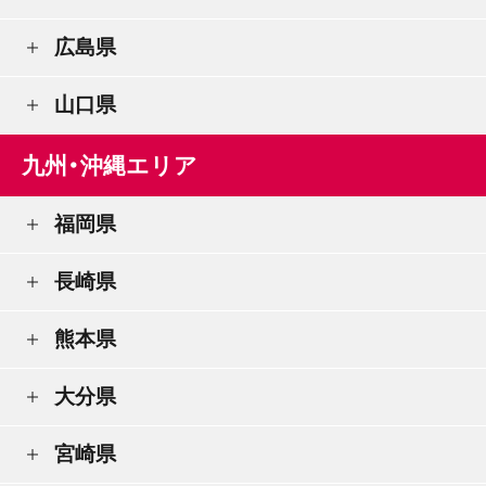
広島県
山口県
九州・沖縄エリア
福岡県
長崎県
熊本県
大分県
宮崎県