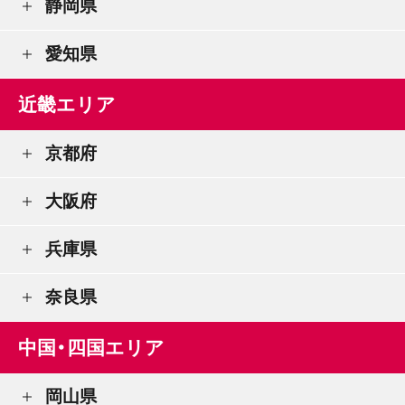
静岡県
愛知県
近畿エリア
京都府
大阪府
兵庫県
奈良県
中国・四国エリア
岡山県