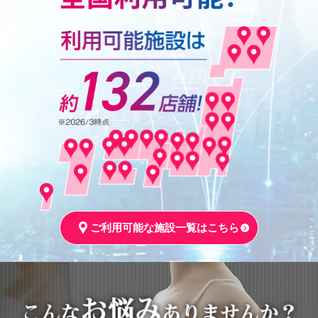
ご利用可能な施設一覧はこちら