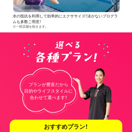
水の抵抗を利用して効率的にエクササイズ！泳がないプログラ
ムも多数ご用意！
※一部店舗を除きます。
プランが豊富だから
目的やライフスタイルに
合わせて選べます！
おすすめプラン！