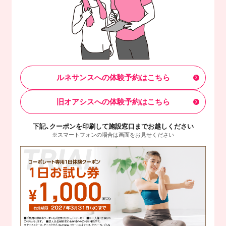
ルネサンスへの体験予約はこちら
旧オアシスへの体験予約はこちら
下記、クーポンを印刷して施設窓口までお越しください
※スマートフォンの場合は画面をお見せください