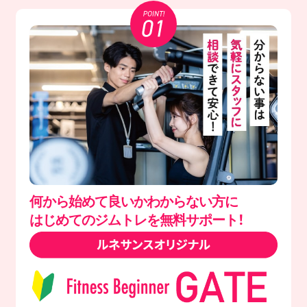
何から始めて良いかわからない方に
はじめてのジムトレを無料サポート！