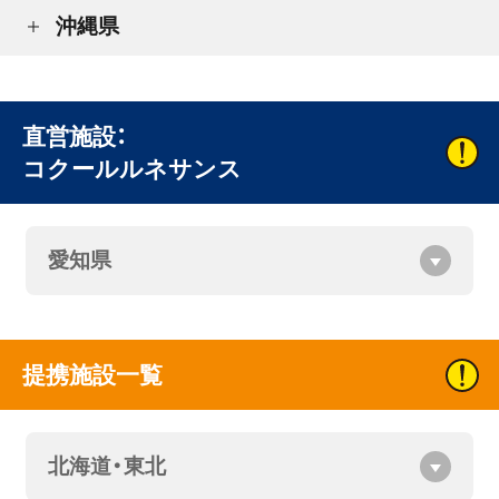
沖縄県
直営施設：
コクールルネサンス
愛知県
提携施設一覧
北海道・東北