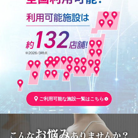
ご利用可能な施設一覧はこちら