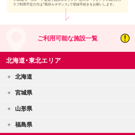
ラブ利用予定の方は「既存ルネサンス」で登録手続きをお願いします。
ご利用可能な施設一覧
北海道・東北エリア
北海道
宮城県
山形県
福島県