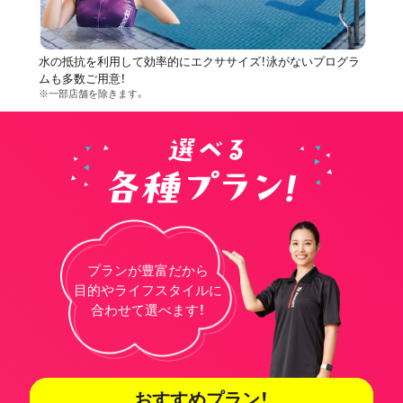
水の抵抗を利用して効率的にエクササイズ！泳がないプログラ
ムも多数ご用意！
※一部店舗を除きます。
プランが豊富だから
目的やライフスタイルに
合わせて選べます！
おすすめプラン！