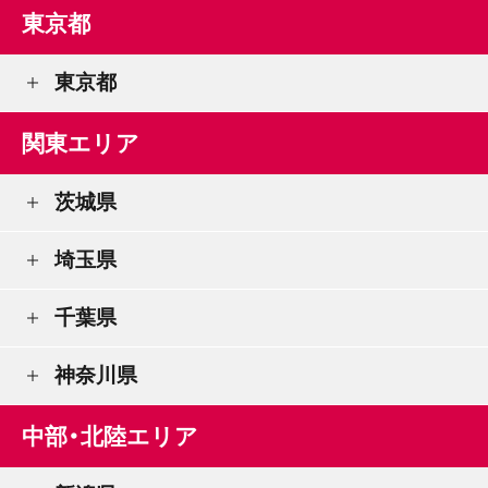
東京都
東京都
関東エリア
茨城県
埼玉県
千葉県
神奈川県
中部・北陸エリア