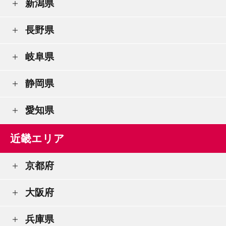
新潟県
長野県
岐阜県
静岡県
愛知県
近畿エリア
京都府
大阪府
兵庫県