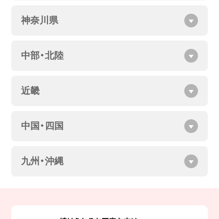
神奈川県
中部・北陸
近畿
中国・四国
九州・沖縄