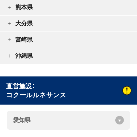
熊本県
大分県
宮崎県
沖縄県
直営施設：
コクールルネサンス
愛知県