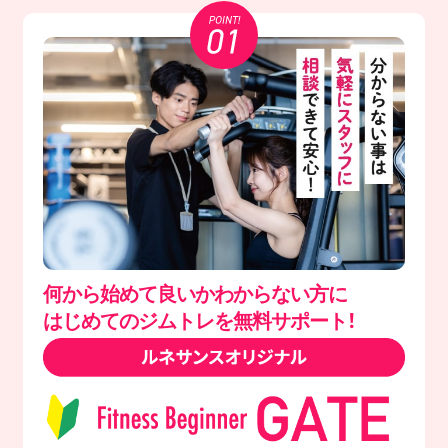
何から始めて良いかわからない方に
はじめてのジムトレを無料サポート！