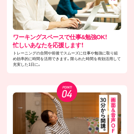
ワーキングスペースで仕事&勉強OK！
忙しいあなたを応援します！
トレーニングの合間や前後でスムーズに仕事や勉強に取り組
め効率的に時間を活用できます。限られた時間を有効活用して
充実した1日に。