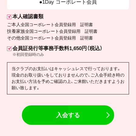
1Day コーポレート会員
本人確認書類
ご本人
全国コーポレート会員登録用 証明書
扶養家族
全国コーポレート会員登録用 証明書
その他
全国コーポレート会員登録用 証明書
会員証発行等事務手数料1,650円（税込）
※初回登録時のみ
当クラブのお支払いはキャッシュレスで行っております。
現金のお取り扱いをしておりませんので、ご入会手続き時の
お支払い方法を予めご確認の上、ご来館いただきますようお
願い致します。
入会する