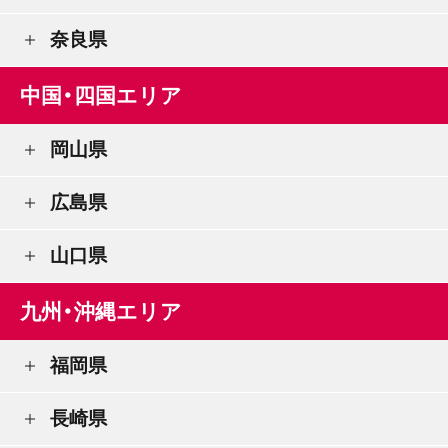
奈良県
中国・四国エリア
岡山県
広島県
山口県
九州・沖縄エリア
福岡県
長崎県