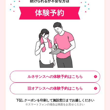
ルネサンスへの体験予約はこちら
旧オアシスへの体験予約はこちら
下記、クーポンを印刷して施設窓口までお越しください
※スマートフォンの場合は画面をお見せください