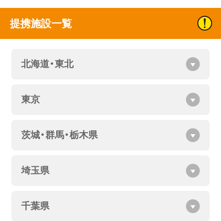
提携施設一覧
北海道・東北
東京
茨城・群馬・栃木県
埼玉県
千葉県