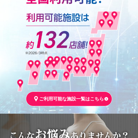
ご利用可能な施設一覧はこちら