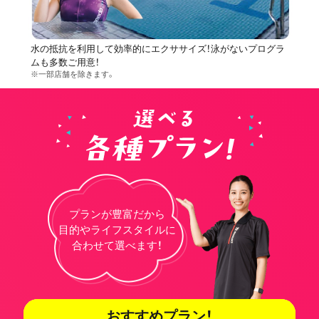
水の抵抗を利用して効率的にエクササイズ！泳がないプログラ
ムも多数ご用意！
※一部店舗を除きます。
プランが豊富だから
目的やライフスタイルに
合わせて選べます！
おすすめプラン！