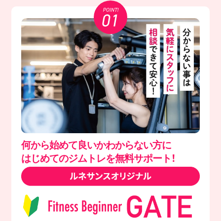
何から始めて良いかわからない方に
はじめてのジムトレを無料サポート！