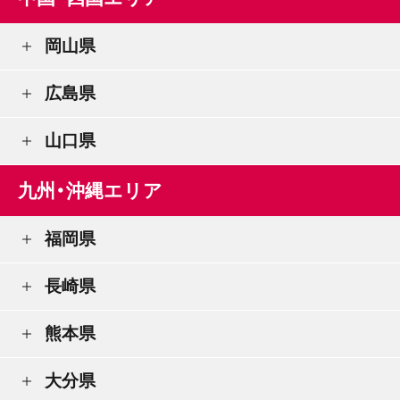
岡山県
広島県
山口県
九州・沖縄エリア
福岡県
長崎県
熊本県
大分県