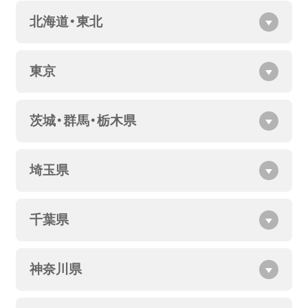
北海道・東北
東京
茨城・群馬・栃木県
埼玉県
千葉県
神奈川県