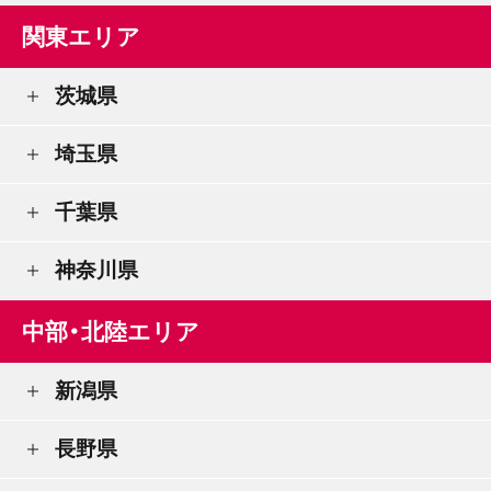
関東エリア
茨城県
埼玉県
千葉県
神奈川県
中部・北陸エリア
新潟県
長野県