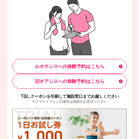
ルネサンスへの体験予約はこちら
旧オアシスへの体験予約はこちら
下記、クーポンを印刷して施設窓口までお越しください
※スマートフォンの場合は画面をお見せください