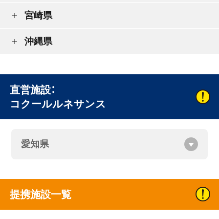
宮崎県
沖縄県
直営施設：
コクールルネサンス
愛知県
提携施設一覧