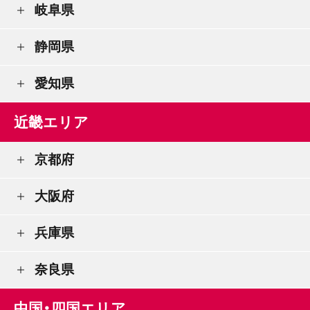
岐阜県
静岡県
愛知県
近畿エリア
京都府
大阪府
兵庫県
奈良県
中国・四国エリア