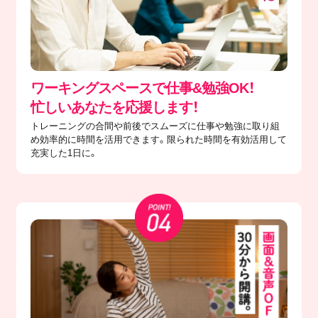
ワーキングスペースで仕事&勉強OK！
忙しいあなたを応援します！
トレーニングの合間や前後でスムーズに仕事や勉強に取り組
め効率的に時間を活用できます。限られた時間を有効活用して
充実した1日に。