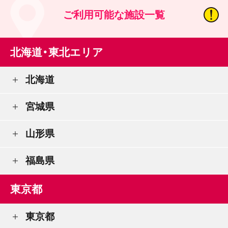
ご利用可能な施設一覧
北海道・東北エリア
北海道
宮城県
山形県
福島県
東京都
東京都