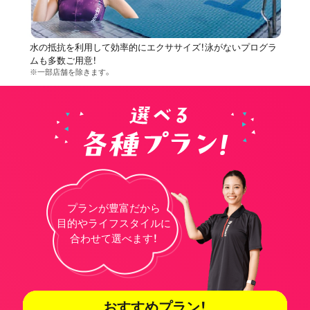
水の抵抗を利用して効率的にエクササイズ！泳がないプログラ
ムも多数ご用意！
※一部店舗を除きます。
プランが豊富だから
目的やライフスタイルに
合わせて選べます！
おすすめプラン！