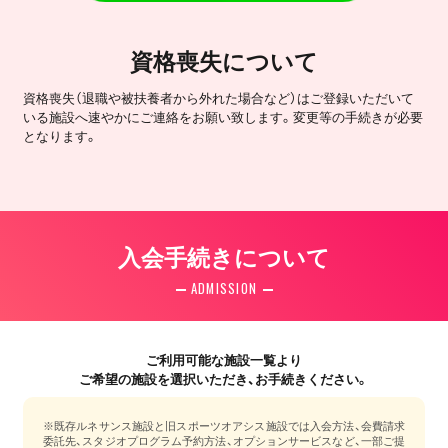
資格喪失について
資格喪失（退職や被扶養者から外れた場合など）はご登録いただいて
いる施設へ速やかにご連絡をお願い致します。変更等の手続きが必要
となります。
入会手続きについて
ADMISSION
ご利用可能な施設一覧より
ご希望の施設を選択いただき、お手続きください。
※既存ルネサンス施設と旧スポーツオアシス施設では入会方法、会費請求
委託先、スタジオプログラム予約方法、オプションサービスなど、一部ご提