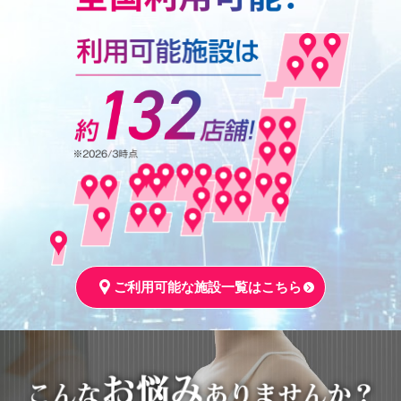
ご利用可能な施設一覧はこちら