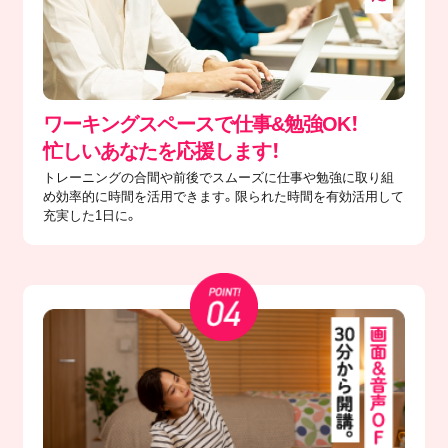
ワーキングスペースで仕事&勉強OK！
忙しいあなたを応援します！
トレーニングの合間や前後でスムーズに仕事や勉強に取り組
め効率的に時間を活用できます。限られた時間を有効活用して
充実した1日に。