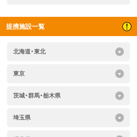
提携施設一覧
北海道・東北
東京
茨城・群馬・栃木県
埼玉県