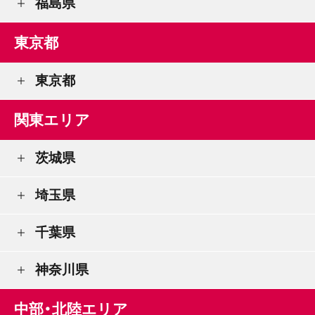
福島県
東京都
東京都
関東エリア
茨城県
埼玉県
千葉県
神奈川県
中部・北陸エリア