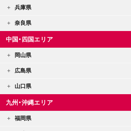
兵庫県
奈良県
中国・四国エリア
岡山県
広島県
山口県
九州・沖縄エリア
福岡県