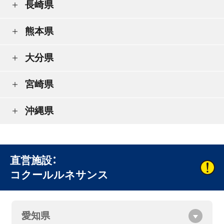
長崎県
熊本県
大分県
宮崎県
沖縄県
直営施設：
コクールルネサンス
愛知県