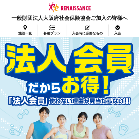
一般財団法人大阪府社会保険協会ご加入の皆様へ
施設一覧
各種プラン
入会時に必要なもの
入会