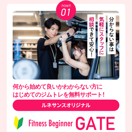
何から始めて良いかわからない方に
はじめてのジムトレを無料サポート！