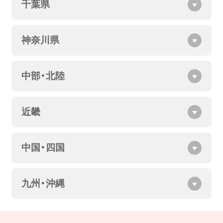
千葉県
神奈川県
中部・北陸
近畿
中国・四国
九州・沖縄