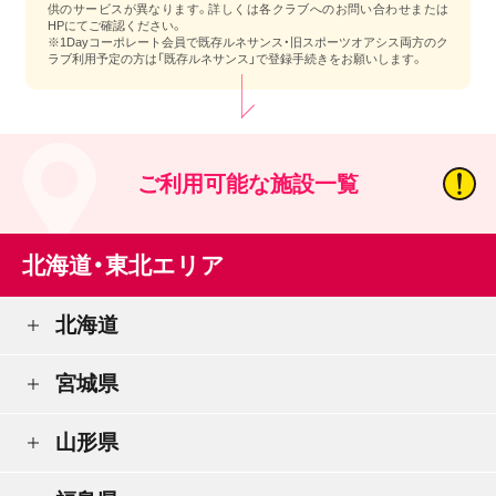
供のサービスが異なります。詳しくは各クラブへのお問い合わせまたは
HPにてご確認ください。
※1Dayコーポレート会員で既存ルネサンス・旧スポーツオアシス両方のク
ラブ利用予定の方は「既存ルネサンス」で登録手続きをお願いします。
ご利用可能な施設一覧
北海道・東北エリア
北海道
宮城県
山形県