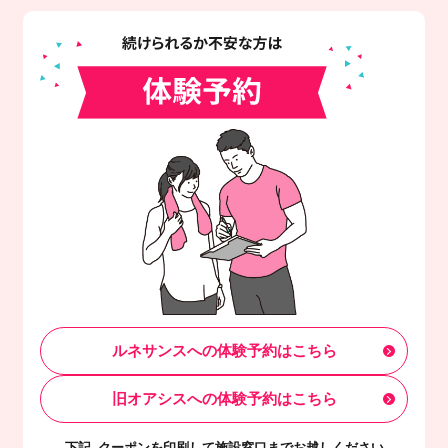
ルネサンスへの体験予約はこちら
旧オアシスへの体験予約はこちら
下記、クーポンを印刷して施設窓口までお越しください