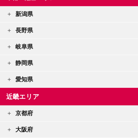
新潟県
長野県
岐阜県
静岡県
愛知県
近畿エリア
京都府
大阪府