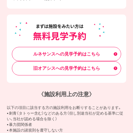
ルネサンスへの見学予約はこちら
旧オアシスへの見学予約はこちら
〈施設利用上の注意〉
以下の項目に該当する方の施設利用をお断りすることがあります。
刺青（タトゥー含む）などのある方（但し別途当社が定める基準に従
い、当社が認める場合を除く）
暴力団関係者
本施設の諸規則を遵守しない方