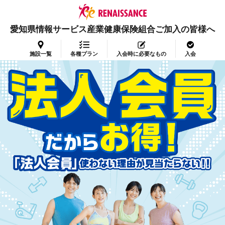
愛知県情報サービス産業健康保険組合ご加入の皆様へ
施設一覧
各種プラン
入会時に必要なもの
入会