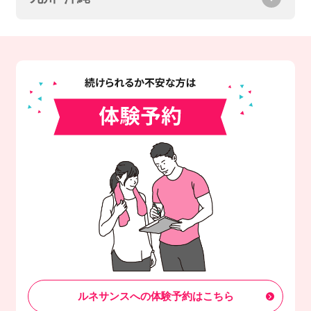
ルネサンスへの体験予約はこちら