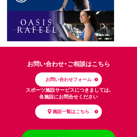
お問い合わせ・ご相談はこちら
お問い合わせフォーム
スポーツ施設サービスにつきましては、
各施設にお問合せください
施設一覧はこちら