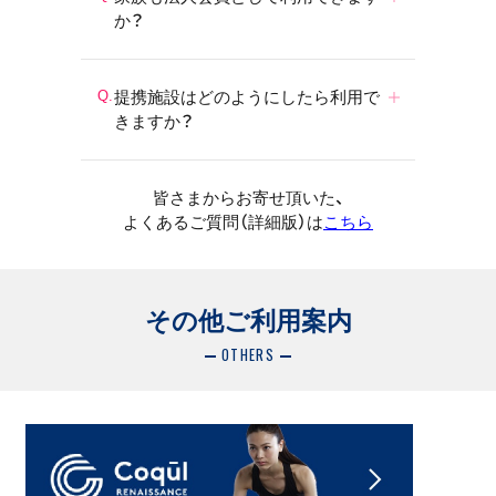
か？
提携施設はどのようにしたら利用で
きますか？
皆さまからお寄せ頂いた、
よくあるご質問（詳細版）は
こちら
その他ご利用案内
OTHERS