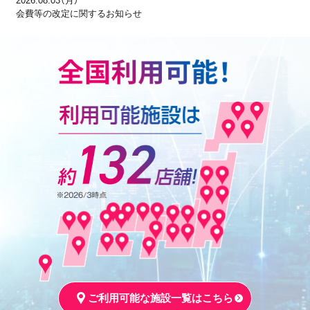
2026.08.03（月）
会費等の改定に関するお知らせ
ご利用可能な施設一覧はこちら