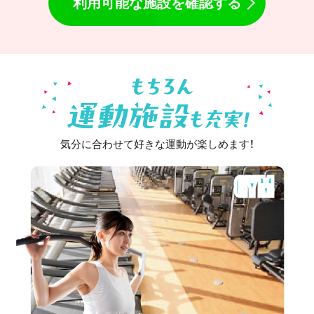
利用可能な施設を確認する
気分に合わせて好きな運動が楽しめます！
GYM