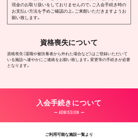
現金のお取り扱いをしておりませんので、ご入会手続き時の
お支払い方法を予めご確認の上、ご来館いただきますようお
願い致します。
資格喪失について
資格喪失（退職や被扶養者から外れた場合など）はご登録いただいて
いる施設へ速やかにご連絡をお願い致します。変更等の手続きが必要
となります。
入会手続きについて
ADMISSION
ご利用可能な施設一覧より