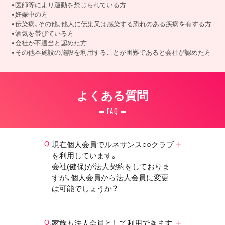
医師等により運動を禁じられている方
妊娠中の方
伝染病、その他、他人に伝染又は感染する恐れのある疾病を有する方
酒気を帯びている方
会社が不適当と認めた方
その他本施設の施設を利用することが困難であると会社が認めた方
よくある質問
FAQ
現在個人会員でルネサンス○○クラブ
を利用しています。
会社(健保)が法人契約をしておりま
すが、個人会員から法人会員に変更
は可能でしょうか？
家族も法人会員として利用できます