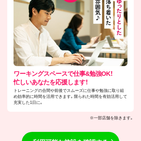
ワーキングスペースで仕事&勉強OK！
忙しいあなたを応援します！
トレーニングの合間や前後でスムーズに仕事や勉強に取り組
め効率的に時間を活用できます。限られた時間を有効活用して
充実した1日に。
※一部店舗を除きます。