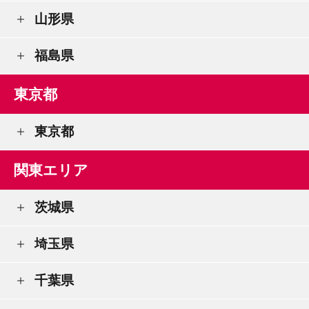
山形県
福島県
東京都
東京都
関東エリア
茨城県
埼玉県
千葉県