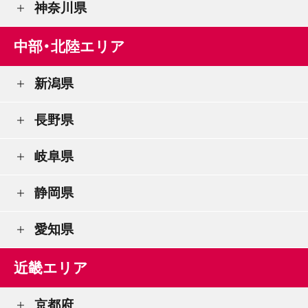
神奈川県
中部・北陸エリア
新潟県
長野県
岐阜県
静岡県
愛知県
近畿エリア
京都府