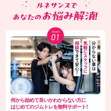
何から始めて良いかわからない方に
はじめてのジムトレを無料サポート！