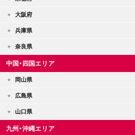
大阪府
兵庫県
奈良県
中国・四国エリア
岡山県
広島県
山口県
九州・沖縄エリア