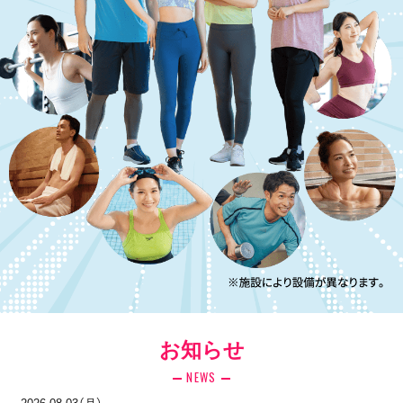
お知らせ
NEWS