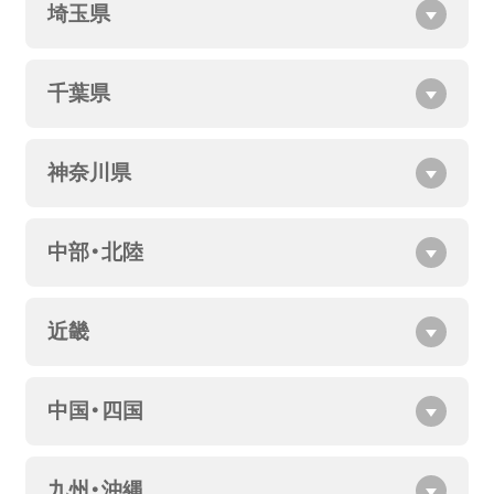
埼玉県
千葉県
神奈川県
中部・北陸
近畿
中国・四国
九州・沖縄