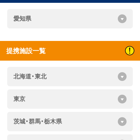
愛知県
提携施設一覧
北海道・東北
東京
茨城・群馬・栃木県