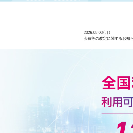
2026.08.03（月）
会費等の改定に関するお知