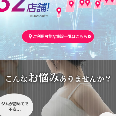
ご利用可能な施設一覧はこちら