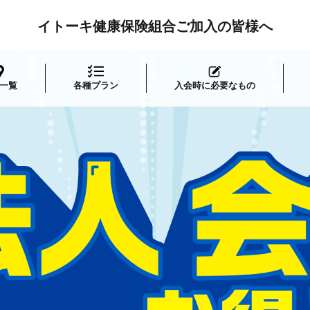
イトーキ健康保険組合ご加入の皆様へ
一覧
各種プラン
入会時に必要なもの