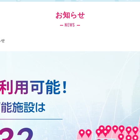
お知らせ
NEWS
らせ