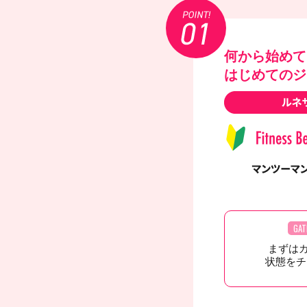
何から始めて
はじめてのジ
GAT
まずは
状態をチ