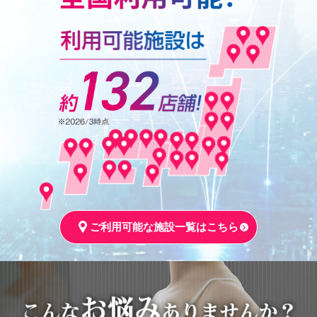
ご利用可能な施設一覧はこちら