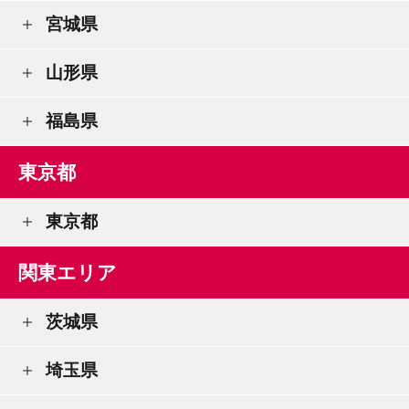
宮城県
山形県
福島県
東京都
東京都
関東エリア
茨城県
埼玉県