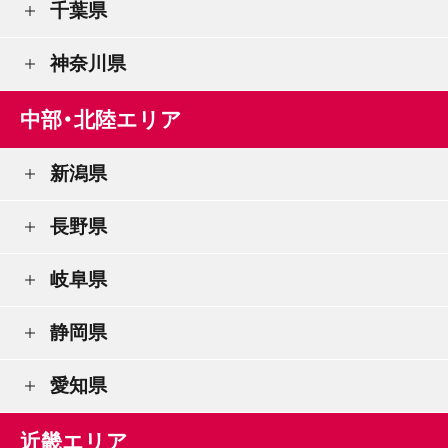
千葉県
神奈川県
中部・北陸エリア
新潟県
長野県
岐阜県
静岡県
愛知県
近畿エリア