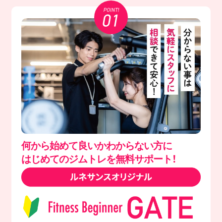
何から始めて良いかわからない方に
はじめてのジムトレを無料サポート！