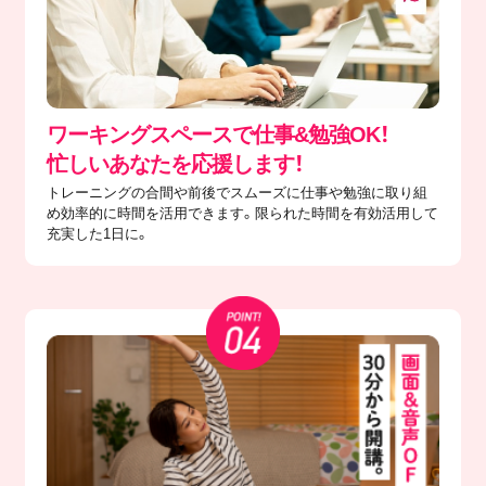
ワーキングスペースで仕事&勉強OK！
忙しいあなたを応援します！
トレーニングの合間や前後でスムーズに仕事や勉強に取り組
め効率的に時間を活用できます。限られた時間を有効活用して
充実した1日に。