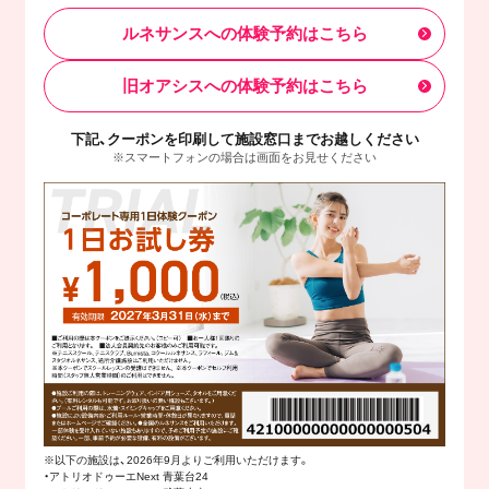
ルネサンスへの体験予約はこちら
旧オアシスへの体験予約はこちら
下記、クーポンを印刷して施設窓口までお越しください
※スマートフォンの場合は画面をお見せください
※以下の施設は、2026年9月よりご利用いただけます。
・アトリオドゥーエNext 青葉台24