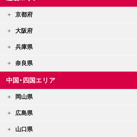
京都府
大阪府
兵庫県
奈良県
中国・四国エリア
岡山県
広島県
山口県