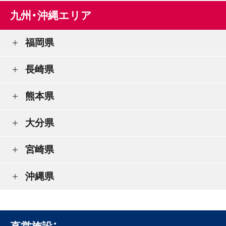
九州・沖縄エリア
福岡県
長崎県
熊本県
大分県
宮崎県
沖縄県