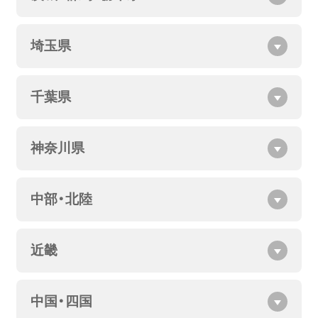
埼玉県
千葉県
神奈川県
中部・北陸
近畿
中国・四国