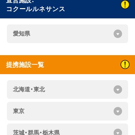
直営施設：
コクールルネサンス
愛知県
提携施設一覧
北海道・東北
東京
茨城・群馬・栃木県