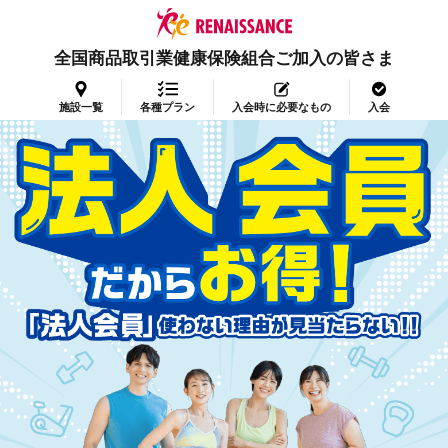
全国商品取引業健康保険組合ご加入の皆さま
施設一覧
各種プラン
入会時に必要なもの
入会