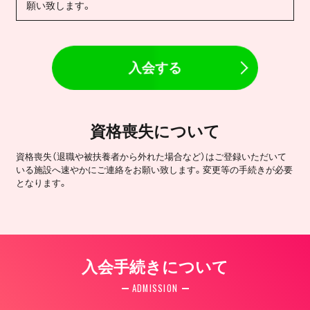
願い致します。
入会する
資格喪失について
資格喪失（退職や被扶養者から外れた場合など）はご登録いただいて
いる施設へ速やかにご連絡をお願い致します。変更等の手続きが必要
となります。
入会手続きについて
ADMISSION