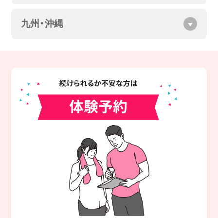
九州・沖縄