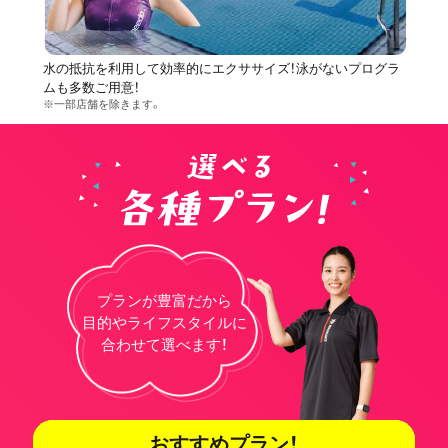
水の抵抗を利用して効率的にエクササイズ！泳がないプログラ
ムも多数ご用意！
※一部店舗を除きます。
プランが豊富だから
目的やライフスタイルに
合わせて選べます！
おすすめプラン！