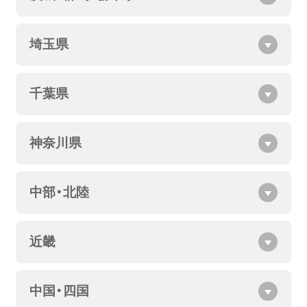
埼玉県
千葉県
神奈川県
中部・北陸
近畿
中国・四国