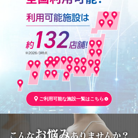
ご利用可能な施設一覧はこちら