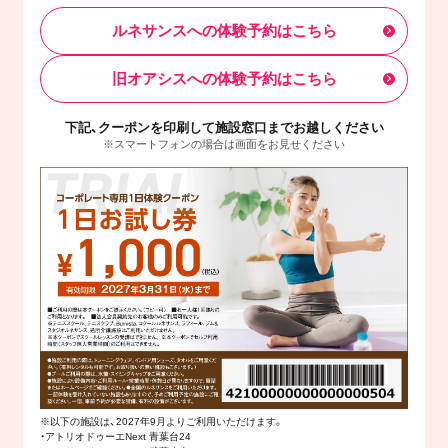
ルネサンスへの体験予約はこちら
旧オアシスへの体験予約はこちら
下記、クーポンを印刷して施設窓口までお越しください
※スマートフォンの場合は画面をお見せください
※以下の施設は、2027年9月よりご利用いただけます。
・アトリオドゥーエNext 青葉台24