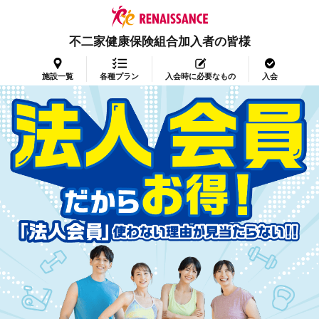
不二家健康保険組合加入者の皆様
施設一覧
各種プラン
入会時に必要なもの
入会