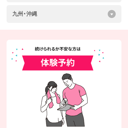
九州・沖縄