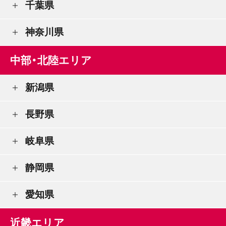
千葉県
神奈川県
中部・北陸エリア
新潟県
長野県
岐阜県
静岡県
愛知県
近畿エリア