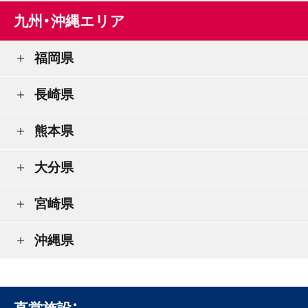
九州・沖縄エリア
福岡県
長崎県
熊本県
大分県
宮崎県
沖縄県