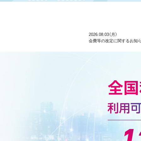
2026.08.03（月）
会費等の改定に関するお知