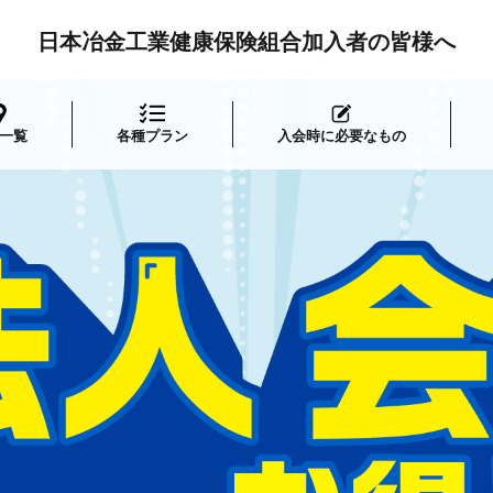
日本冶金工業健康保険組合加入者の皆様へ
一覧
各種プラン
入会時に必要なもの