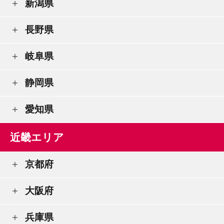
新潟県
長野県
岐阜県
静岡県
愛知県
近畿エリア
京都府
大阪府
兵庫県