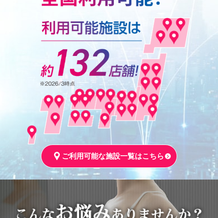
ご利用可能な施設一覧はこちら