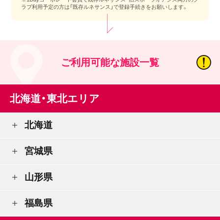
ラブ利用予定の方は「既存ルネサンス」で登録手続きをお願いします。
ご利用可能な施設一覧
北海道・東北エリア
北海道
宮城県
山形県
福島県