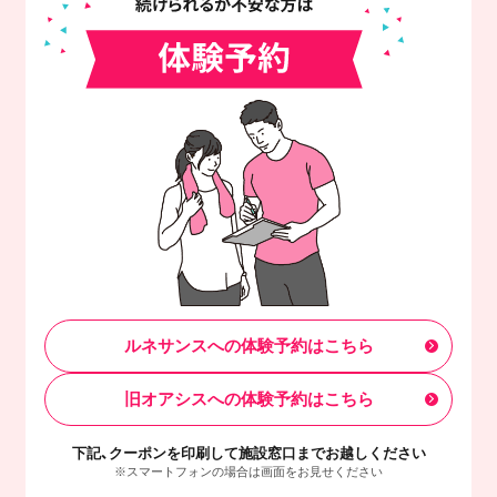
ルネサンスへの体験予約はこちら
旧オアシスへの体験予約はこちら
下記、クーポンを印刷して施設窓口までお越しください
※スマートフォンの場合は画面をお見せください