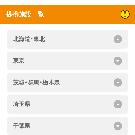
提携施設一覧
北海道・東北
東京
茨城・群馬・栃木県
埼玉県
千葉県