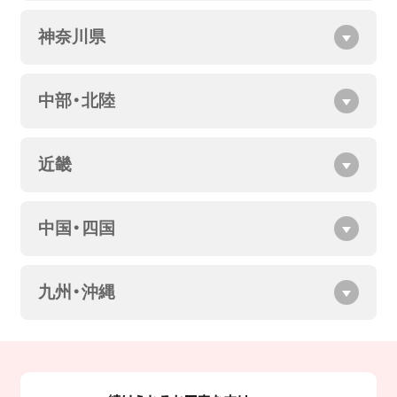
神奈川県
中部・北陸
近畿
中国・四国
九州・沖縄