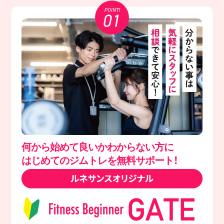
何から始めて良いかわからない方に
はじめてのジムトレを無料サポート！