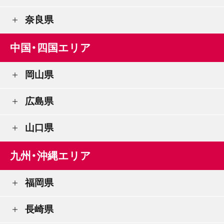
奈良県
中国・四国エリア
岡山県
広島県
山口県
九州・沖縄エリア
福岡県
長崎県