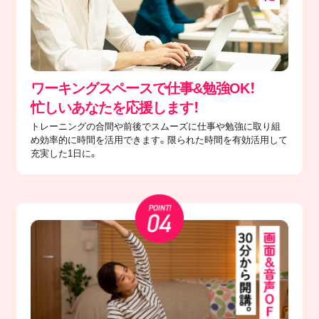
ワーキングスペースで仕事&勉強OK！
忙しいあなたを応援します！
トレーニングの合間や前後でスムーズに仕事や勉強に取り組
め効率的に時間を活用できます。限られた時間を有効活用して
充実した1日に。