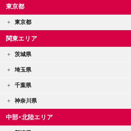
東京都
東京都
関東エリア
茨城県
埼玉県
千葉県
神奈川県
中部・北陸エリア