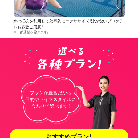
水の抵抗を利用して効率的にエクササイズ！泳がないプログラ
ムも多数ご用意！
※一部店舗を除きます。
プランが豊富だから
目的やライフスタイルに
合わせて選べます！
おすすめプラン！