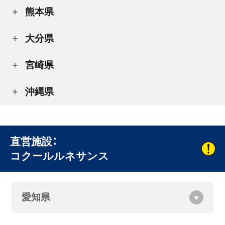
熊本県
大分県
宮崎県
沖縄県
直営施設：
コクールルネサンス
愛知県