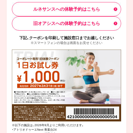
ルネサンスへの体験予約はこちら
旧オアシスへの体験予約はこちら
下記、クーポンを印刷して施設窓口までお越しください
※スマートフォンの場合は画面をお見せください
※以下の施設は、2026年9月よりご利用いただけます。
・アトリオドゥーエNext 青葉台24