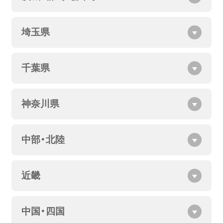
埼玉県
千葉県
神奈川県
中部・北陸
近畿
中国・四国