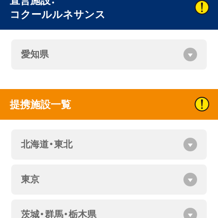
直営施設：
コクールルネサンス
愛知県
提携施設一覧
北海道・東北
東京
茨城・群馬・栃木県