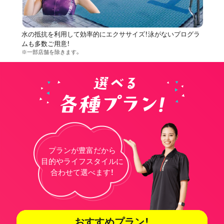
水の抵抗を利用して効率的にエクササイズ！泳がないプログラ
ムも多数ご用意！
※一部店舗を除きます。
プランが豊富だから
目的やライフスタイルに
合わせて選べます！
おすすめプラン！