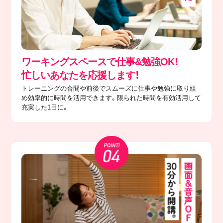
ワーキングスペースで仕事&勉強OK！
忙しいあなたを応援します！
トレーニングの合間や前後でスムーズに仕事や勉強に取り組
め効率的に時間を活用できます。限られた時間を有効活用して
充実した1日に。