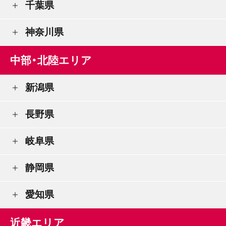
千葉県
神奈川県
中部・北陸エリア
新潟県
長野県
岐阜県
静岡県
愛知県
近畿エリア