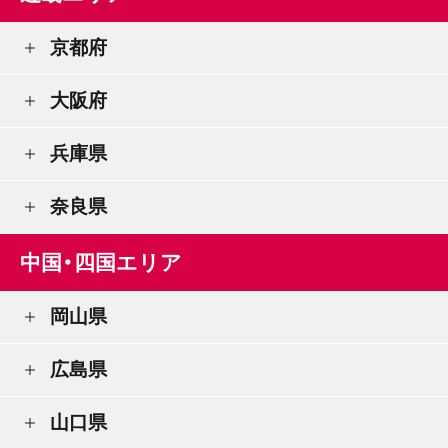
京都府
大阪府
兵庫県
奈良県
中国・四国エリア
岡山県
広島県
山口県