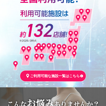
ご利用可能な施設一覧はこちら