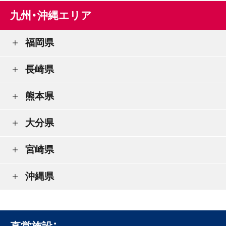
九州・沖縄エリア
福岡県
長崎県
熊本県
大分県
宮崎県
沖縄県