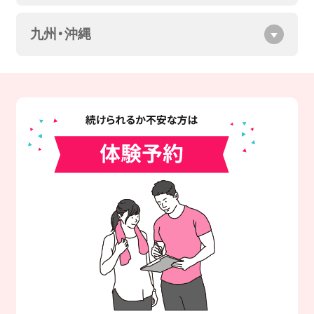
九州・沖縄