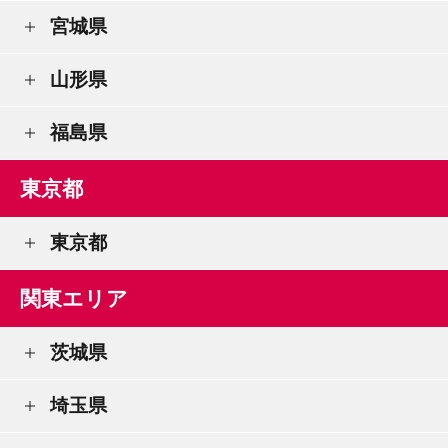
宮城県
山形県
福島県
東京都
東京都
関東エリア
茨城県
埼玉県