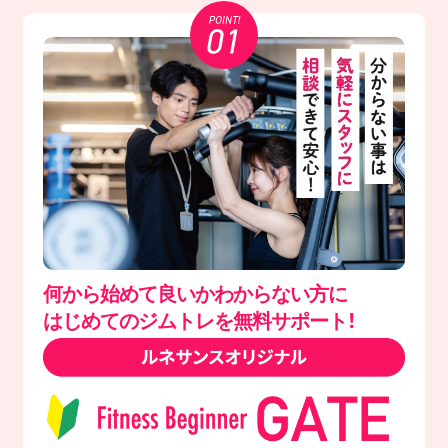
何から始めて良いかわからない方に
はじめてのジムトレを無料サポート！