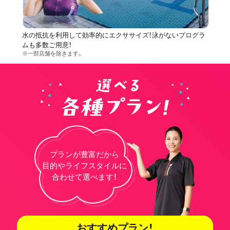
水の抵抗を利用して効率的にエクササイズ！泳がないプログラ
ムも多数ご用意！
※一部店舗を除きます。
プランが豊富だから
目的やライフスタイルに
合わせて選べます！
おすすめプラン！