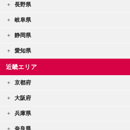
長野県
岐阜県
静岡県
愛知県
近畿エリア
京都府
大阪府
兵庫県
奈良県