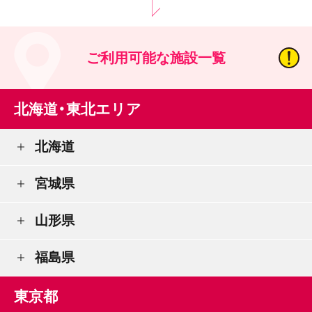
ご利用可能な施設一覧
北海道・東北エリア
北海道
宮城県
山形県
福島県
東京都