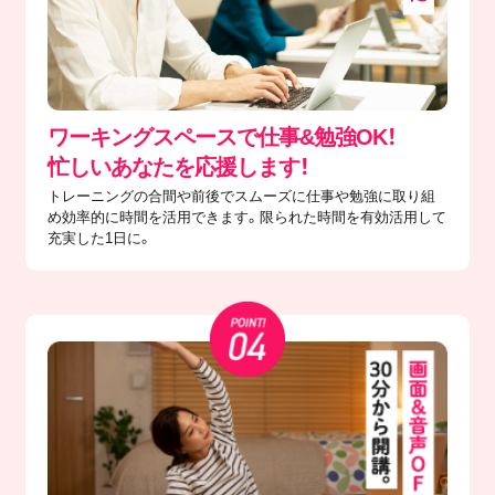
ワーキングスペースで仕事&勉強OK！
忙しいあなたを応援します！
トレーニングの合間や前後でスムーズに仕事や勉強に取り組
め効率的に時間を活用できます。限られた時間を有効活用して
充実した1日に。