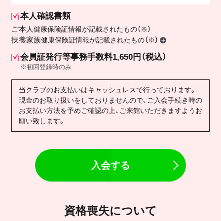
本人確認書類
ご本人
健康保険証情報が記載されたもの（※）
扶養家族
健康保険証情報が記載されたもの（※）
会員証発行等事務手数料1,650円（税込）
※初回登録時のみ
当クラブのお支払いはキャッシュレスで行っております。
現金のお取り扱いをしておりませんので、ご入会手続き時の
お支払い方法を予めご確認の上、ご来館いただきますようお
願い致します。
入会する
資格喪失について