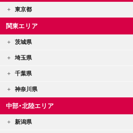
東京都
関東エリア
茨城県
埼玉県
千葉県
神奈川県
中部・北陸エリア
新潟県