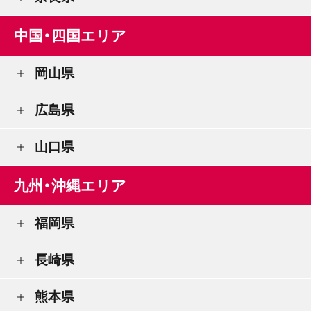
中国・四国エリア
岡山県
広島県
山口県
九州・沖縄エリア
福岡県
長崎県
熊本県