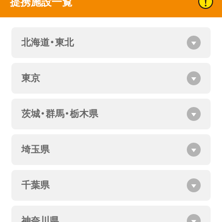
提携施設一覧
北海道・東北
東京
茨城・群馬・栃木県
埼玉県
千葉県
神奈川県