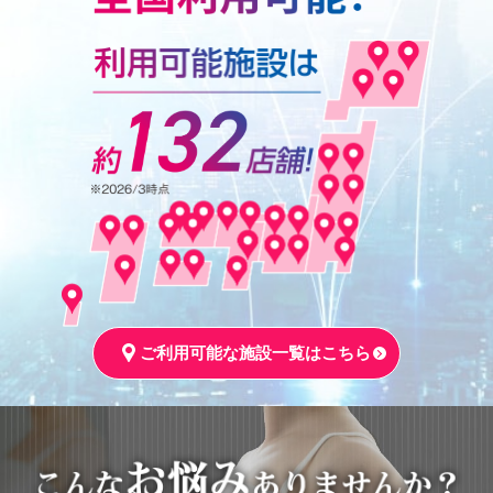
ご利用可能な施設一覧はこちら