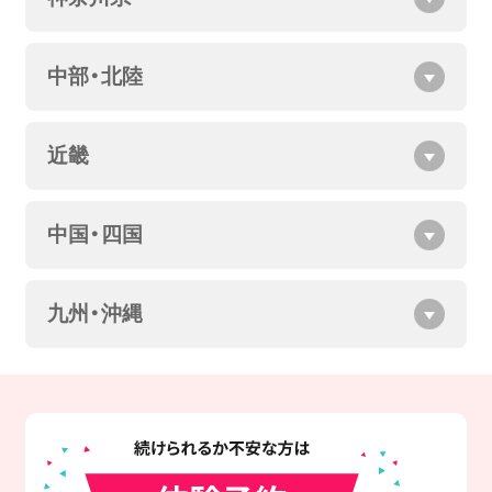
中部・北陸
近畿
中国・四国
九州・沖縄