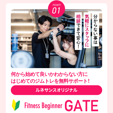
何から始めて良いかわからない方に
はじめてのジムトレを無料サポート！