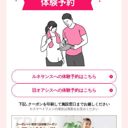
ルネサンスへの体験予約はこちら
旧オアシスへの体験予約はこちら
下記、クーポンを印刷して施設窓口までお越しください
※スマートフォンの場合は画面をお見せください